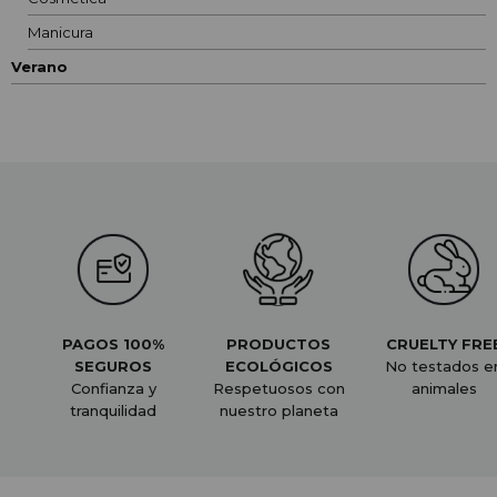
Manicura
Verano
PAGOS 100%
PRODUCTOS
CRUELTY FRE
SEGUROS
ECOLÓGICOS
No testados e
Confianza y
Respetuosos con
animales
tranquilidad
nuestro planeta