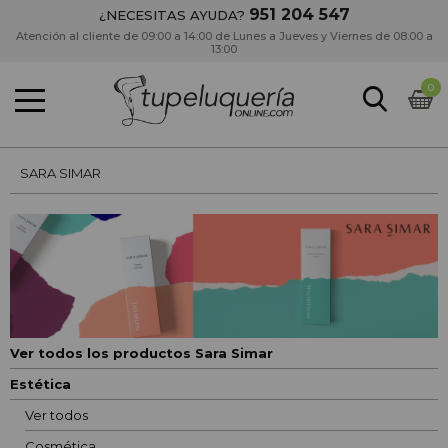
951 204 547
¿NECESITAS AYUDA?
Atención al cliente de 09:00 a 14:00 de Lunes a Jueves y Viernes de 08:00 a
13:00
0
SARA SIMAR
Ver todos los productos Sara Simar
Estética
Ver todos
Cosmética