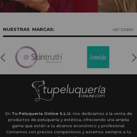
MARCAS:
ver todas
En
Tu Peluquería Online S.L.U.
nos dedicamos a la venta de
productos de peluquería y estética, ofreciendo una amplia
gama que estén a tu alcance económico y profesional.
Contamos con precios competitivos y estamos siempre a tu