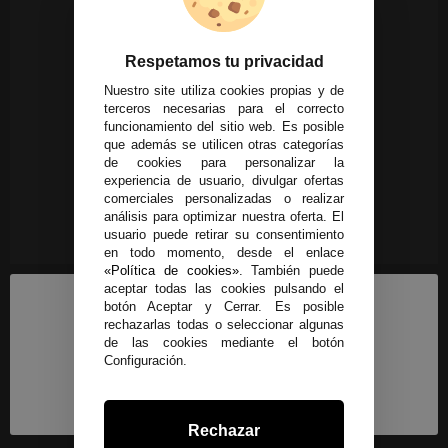
Respetamos tu privacidad
Nuestro site utiliza cookies propias y de
terceros necesarias para el correcto
funcionamiento del sitio web. Es posible
que además se utilicen otras categorías
de cookies para personalizar la
experiencia de usuario, divulgar ofertas
comerciales personalizadas o realizar
análisis para optimizar nuestra oferta. El
usuario puede retirar su consentimiento
en todo momento, desde el enlace
«Política de cookies»
. También puede
aceptar todas las cookies pulsando el
botón Aceptar y Cerrar. Es posible
rechazarlas todas o seleccionar algunas
de las cookies mediante el botón
Configuración.
Rechazar