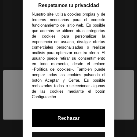
Respetamos tu privacidad
Nuestro site utiliza cookies propias y de
terceros necesarias para el correcto
funcionamiento del sitio web. Es posible
que además se utilicen otras categorías
de cookies para personalizar la
experiencia de usuario, divulgar ofertas
comerciales personalizadas o realizar
análisis para optimizar nuestra oferta. El
usuario puede retirar su consentimiento
en todo momento, desde el enlace
«Política de cookies»
. También puede
aceptar todas las cookies pulsando el
botón Aceptar y Cerrar. Es posible
rechazarlas todas o seleccionar algunas
de las cookies mediante el botón
Configuración.
Rechazar