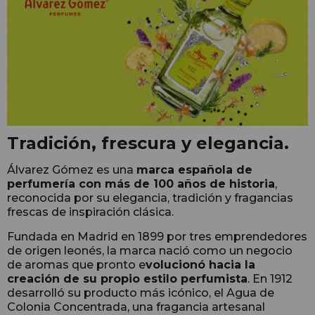
Tradición, frescura y elegancia.
Álvarez Gómez es una
marca española de
perfumería con más de 100 años de historia
,
reconocida por su elegancia, tradición y fragancias
frescas de inspiración clásica.
Fundada en Madrid en 1899 por tres emprendedores
de origen leonés, la marca nació como un negocio
de aromas que pronto e
volucionó hacia la
creación de su propio estilo perfumista
. En 1912
desarrolló su producto más icónico, el Agua de
Colonia Concentrada, una fragancia artesanal