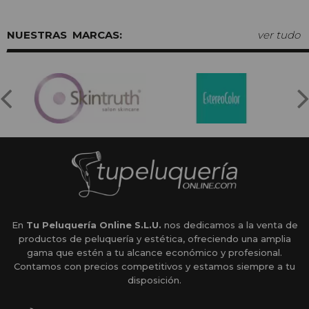
MARCAS:
ver tudo
En
Tu Peluquería Online S.L.U.
nos dedicamos a la venta de
productos de peluquería y estética, ofreciendo una amplia
gama que estén a tu alcance económico y profesional.
Contamos con precios competitivos y estamos siempre a tu
disposición.