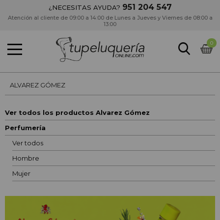
951 204 547
¿NECESITAS AYUDA?
Atención al cliente de 09:00 a 14:00 de Lunes a Jueves y Viernes de 08:00 a
13:00
0
ALVAREZ GÓMEZ
Ver todos los productos Alvarez Gómez
Perfumería
Ver todos
Hombre
Mujer