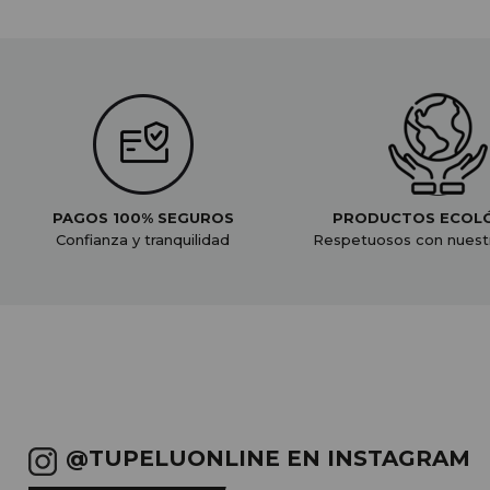
PAGOS 100% SEGUROS
PRODUCTOS ECOL
Confianza y tranquilidad
Respetuosos con nuest
@TUPELUONLINE EN INSTAGRAM