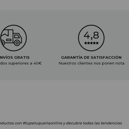
NVÍOS GRATIS
GARANTÍA DE SATISFACCIÓN
dos superiores a 40€
Nuestros clientes nos ponen nota
oductos
con #tupeluqueriaonline
y decubre todas las tendencias