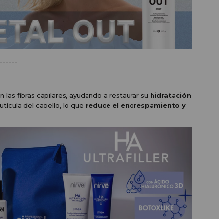
------
las fibras capilares, ayudando a restaurar su
hidratación
utícula del cabello, lo que
reduce el encrespamiento y