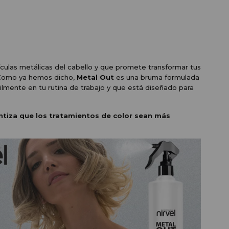
ículas metálicas del cabello y que promete transformar tus
. Como ya hemos dicho,
Metal Out
es una bruma formulada
ilmente en tu rutina de trabajo y que está diseñado para
ntiza que los tratamientos de color sean más