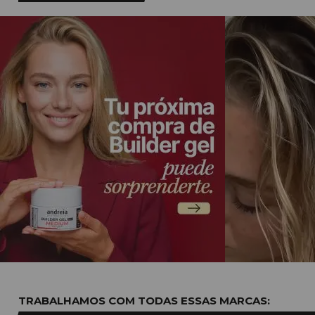
TRABALHAMOS COM TODAS ESSAS
MARCAS: