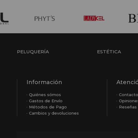
PELUQUERÍA
ESTÉTICA
Información
Atenció
Quiénes sómos
Contact
Gastos de Envío
Opinione
Métodos de Pago
Reseñas 
Cambios y devoluciones