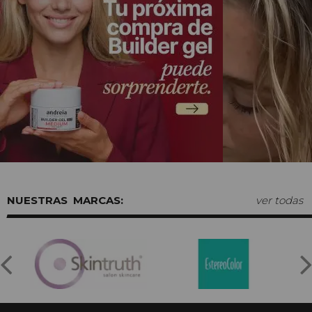
MARCAS:
ver todas