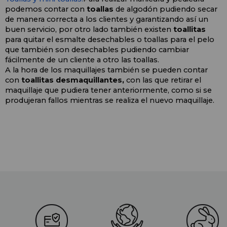
podemos contar con 
toallas
 de algodón pudiendo secar 
de manera correcta a los clientes y garantizando así un 
buen servicio, por otro lado también existen
 toallitas
para quitar el esmalte desechables o toallas para el pelo 
que también son desechables pudiendo cambiar 
fácilmente de un cliente a otro las toallas.
A la hora de los maquillajes también se pueden contar 
con 
toallitas desmaquillantes,
 con las que retirar el 
maquillaje que pudiera tener anteriormente, como si se 
produjeran fallos mientras se realiza el nuevo maquillaje.