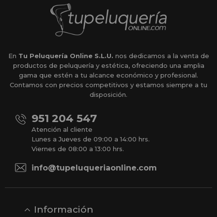
En
Tu Peluquería Online S.L.U.
nos dedicamos a la venta de
productos de peluquería y estética, ofreciendo una amplia
gama que estén a tu alcance económico y profesional.
Contamos con precios competitivos y estamos siempre a tu
disposición.
951 204 547
Atención al cliente
Lunes a Jueves de 09:00 a 14:00 hrs.
Viernes de 08:00 a 13:00 hrs.
info@tupeluqueriaonline.com
Información