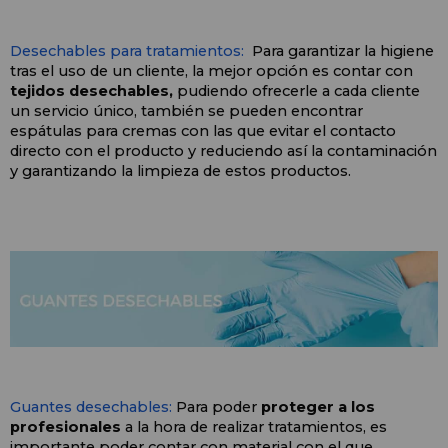
Desechables para tratamientos:
  Para garantizar la higiene 
tras el uso de un cliente, la mejor opción es contar con 
tejidos desechables,
 pudiendo ofrecerle a cada cliente 
un servicio único, también se pueden encontrar 
espátulas para cremas con las que evitar el contacto 
directo con el producto y reduciendo así la contaminación 
y garantizando la limpieza de estos productos.
Guantes desechables:
 Para poder 
proteger a los 
profesionales
 a la hora de realizar tratamientos, es 
importante poder contar con material con el que 