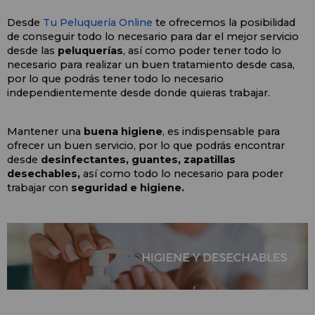
Desde 
Tu Peluquería Online
 te ofrecemos la posibilidad 
de conseguir todo lo necesario para dar el mejor servicio 
desde las 
peluquerías
, así como poder tener todo lo 
necesario para realizar un buen tratamiento desde casa, 
por lo que podrás tener todo lo necesario 
independientemente desde donde quieras trabajar.
Mantener una 
buena higiene
, es indispensable para 
ofrecer un buen servicio, por lo que podrás encontrar 
desde 
desinfectantes, guantes, zapatillas 
desechables,
 así como todo lo necesario para poder 
trabajar con 
seguridad e higiene.