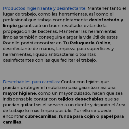
Productos higienizante y desinfectante:
 Mantener tanto el 
lugar de trabajo, como las herramientas, así como el 
profesional que trabaja completamente 
desinfectado y 
limpio 
garantizará un buen resultado, evitando la 
propagación de bacterias. Mantener las herramientas 
limpias también conseguirá alargar la vida útil de estas.
Por ello podrá encontrar en
 Tu Peluquería Online
, 
desinfectante de manos, Limpieza para superficies y 
herramientas, líquido antibacterial o toallitas 
desinfectantes con las que facilitar el trabajo.
Desechables para camillas:
 Contar con tejidos que 
puedan proteger el mobiliario para garantizar así una 
mayor higiene
, como un mayor cuidado, hacen que sea 
indispensable contar con
 tejidos desechables
 que se 
puedan quitar tras el servicio a un cliente y dejando el área 
de trabajo lo más limpio posible. Por ello se puede 
encontrar
 cubrecamillas, funda para cojín o papel para 
camillas. 