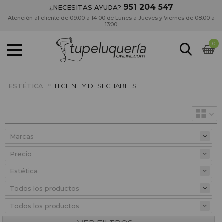
951 204 547
¿NECESITAS AYUDA?
Atención al cliente de 09:00 a 14:00 de Lunes a Jueves y Viernes de 08:00 a
13:00
0
»
ESTÉTICA
HIGIENE Y DESECHABLES
Precio