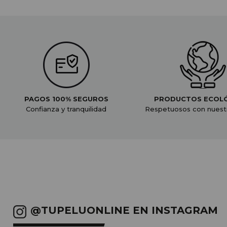
PAGOS 100% SEGUROS
PRODUCTOS ECOL
Confianza y tranquilidad
Respetuosos con nuest
@TUPELUONLINE EN INSTAGRAM