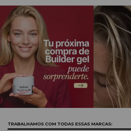
TRABALHAMOS COM TODAS ESSAS
MARCAS: