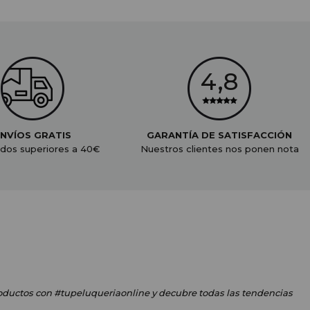
NVÍOS GRATIS
GARANTÍA DE SATISFACCIÓN
dos superiores a 40€
Nuestros clientes nos ponen nota
oductos
con #tupeluqueriaonline
y decubre todas las tendencias