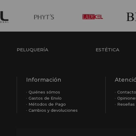
PELUQUERÍA
ESTÉTICA
Información
Atenció
Quiénes sómos
Contact
Gastos de Envío
Opinione
Métodos de Pago
Reseñas 
Cambios y devoluciones