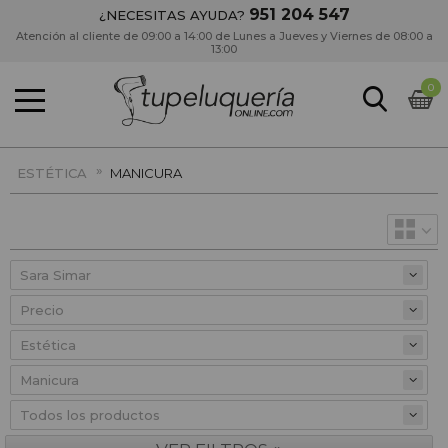
951 204 547
¿NECESITAS AYUDA?
Atención al cliente de 09:00 a 14:00 de Lunes a Jueves y Viernes de 08:00 a
13:00
0
»
ESTÉTICA
MANICURA
Precio