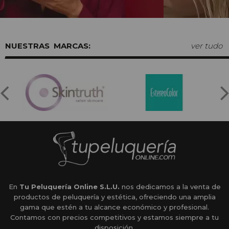
MARCAS:
ver tudo
En
Tu Peluquería Online S.L.U.
nos dedicamos a la venta de
productos de peluquería y estética, ofreciendo una amplia
gama que estén a tu alcance económico y profesional.
Contamos con precios competitivos y estamos siempre a tu
disposición.