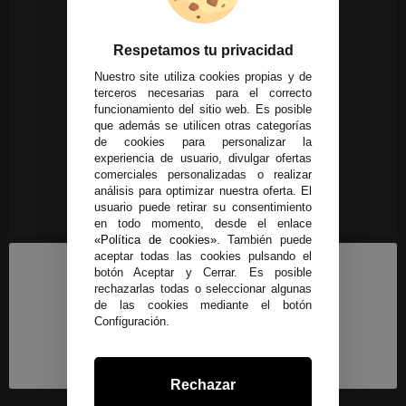
Respetamos tu privacidad
Nuestro site utiliza cookies propias y de
terceros necesarias para el correcto
funcionamiento del sitio web. Es posible
que además se utilicen otras categorías
de cookies para personalizar la
experiencia de usuario, divulgar ofertas
comerciales personalizadas o realizar
análisis para optimizar nuestra oferta. El
usuario puede retirar su consentimiento
en todo momento, desde el enlace
«Política de cookies»
. También puede
aceptar todas las cookies pulsando el
botón Aceptar y Cerrar. Es posible
rechazarlas todas o seleccionar algunas
de las cookies mediante el botón
Configuración.
Rechazar