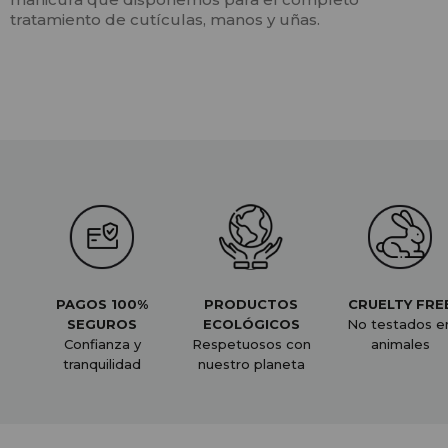
tratamiento de cutículas, manos y uñas.
PAGOS 100%
PRODUCTOS
CRUELTY FRE
SEGUROS
ECOLÓGICOS
No testados e
Confianza y
Respetuosos con
animales
tranquilidad
nuestro planeta