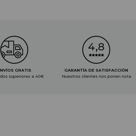
NVÍOS GRATIS
GARANTÍA DE SATISFACCIÓN
dos superiores a 40€
Nuestros clientes nos ponen nota