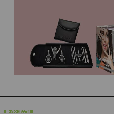
ENVÍO GRATIS