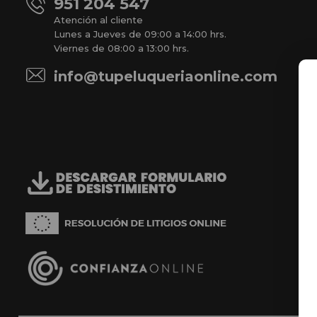
951 204 547
Atención al cliente
Lunes a Jueves de 09:00 a 14:00 hrs.
Viernes de 08:00 a 13:00 hrs.
info@tupeluqueriaonline.com