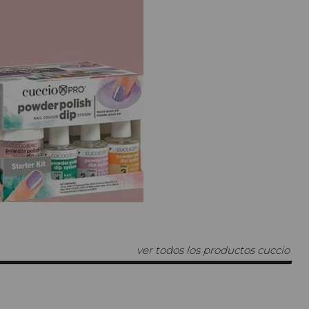
ver todos los productos cuccio