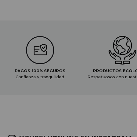
PAGOS 100% SEGUROS
PRODUCTOS ECOL
Confianza y tranquilidad
Respetuosos con nuest