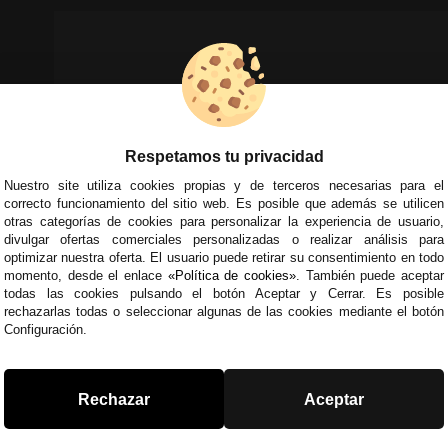
Respetamos tu privacidad
Nuestro site utiliza cookies propias y de terceros necesarias para el
correcto funcionamiento del sitio web. Es posible que además se utilicen
otras categorías de cookies para personalizar la experiencia de usuario,
divulgar ofertas comerciales personalizadas o realizar análisis para
optimizar nuestra oferta. El usuario puede retirar su consentimiento en todo
momento, desde el enlace
«Política de cookies»
. También puede aceptar
todas las cookies pulsando el botón Aceptar y Cerrar. Es posible
rechazarlas todas o seleccionar algunas de las cookies mediante el botón
Configuración.
Rechazar
Aceptar