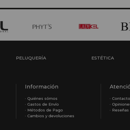
PELUQUERÍA
ESTÉTICA
Información
Atenció
Quiénes sómos
Contact
Gastos de Envío
Opinione
Métodos de Pago
Reseñas 
Cambios y devoluciones