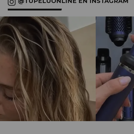
@TUPELUONLINE EN INSTAGRAM