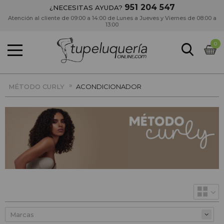
951 204 547
¿NECESITAS AYUDA?
Atención al cliente de 09:00 a 14:00 de Lunes a Jueves y Viernes de 08:00 a
13:00
0
»
MÉTODO CURLY
ACONDICIONADOR