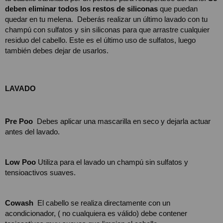
deben eliminar todos los restos de siliconas
 que puedan 
quedar en tu melena.  Deberás realizar un último lavado con tu 
champú con sulfatos y sin siliconas para que arrastre cualquier 
residuo del cabello. Este es el último uso de sulfatos, luego 
también debes dejar de usarlos. 
LAVADO
Pre Poo  
Debes aplicar una mascarilla en seco y dejarla actuar 
antes del lavado. 
Low Poo
 Utiliza para el lavado un champú sin sulfatos y 
tensioactivos suaves.
Cowash
  El cabello se realiza directamente con un 
acondicionador, ( no cualquiera es válido) debe contener 