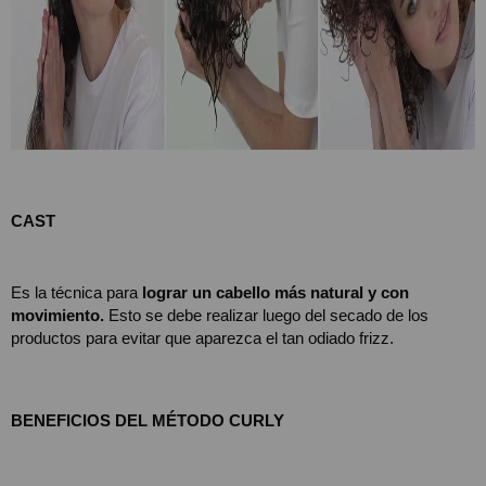
CAST
Es la técnica para 
lograr un cabello más natural y con 
movimiento.
 Esto se debe realizar luego del secado de los 
productos para evitar que aparezca el tan odiado frizz.
BENEFICIOS DEL MÉTODO CURLY