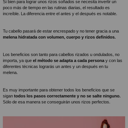
Si bien para lograr unos rizos soñados se necesita invertir un 
poco más de tiempo en las rutinas diarias, el resultado es 
increíble. La diferencia entre el antes y el después es notable.
Tu cabello pasará de estar encrespado y no tener gracia a una 
melena hidratada con volumen, cuerpo y rizos definidos. 
Los beneficios son tanto para cabellos rizados u ondulados, no 
importa, ya que 
el método se adapta a cada persona
 y con las 
diferentes técnicas lograrás un antes y un después en tu 
melena.  
Es muy importante para obtener todos los beneficios que se 
sigan 
todos los pasos correctamente y no se salte ninguno.
Sólo de esa manera se conseguirán unos rizos perfectos.