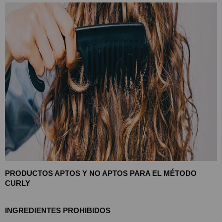
PRODUCTOS APTOS Y NO APTOS PARA EL MÉTODO 
CURLY
INGREDIENTES PROHIBIDOS