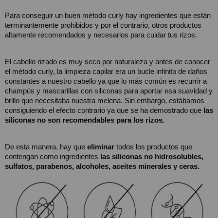
Para conseguir un buen método curly hay ingredientes que están 
terminantemente prohibidos y por el contrario, otros productos 
altamente recomendados y necesarios para cuidar tus rizos.
El cabello rizado es muy seco por naturaleza y antes de conocer 
el método curly, la limpieza capilar era un bucle infinito de daños 
constantes a nuestro cabello ya que lo más común es recurrir a 
champús y mascarillas con siliconas para aportar esa suavidad y 
brillo que necesitaba nuestra melena. Sin embargo, estábamos 
consiguiendo el efecto contrario ya que se ha demostrado que
 las 
siliconas no son recomendables para los rizos. 
De esta manera, hay que 
eliminar
 todos los productos que 
contengan como ingredientes 
las siliconas no hidrosolubles, 
sulfatos, parabenos, alcoholes, aceites minerales y ceras.