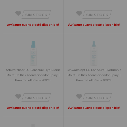
SIN STOCK
SIN STOCK
¡Avísame cuando esté disponible!
¡Avísame cuando esté disponible!
Schwarzkopf BC Bonacure Hyaluronic
Schwarzkopf BC Bonacure Hyaluronic
Moisture Kick Acondicionador Spray |
Moisture Kick Acondicionador Spray |
Para Cabello Seco 200ML
Para Cabello Seco 400ML
SIN STOCK
SIN STOCK
¡Avísame cuando esté disponible!
¡Avísame cuando esté disponible!