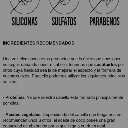
INGREDIENTES RECOMENDADOS
Una vez eliminados esos productos que lo único que consiguen 
es seguir dañando nuestro cabello, tenemos que 
sustituirlos
 por 
otros cuya finalidad sea la de mejorar el aspecto y la fórmula de 
nuestros rizos. Para ello podemos utilizar los siguientes principios 
activos:
- 
Proteínas
. Ya que nuestro cabello está formado principalmente 
por ellas.
- 
Aceites vegetales.
 Dependiendo del cabello que tengamos se 
recomiendan unos u otros; el aceite de coco posee una gran 
capacidad de absorción por lo que llega a nutrir en total 