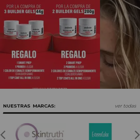
MARCAS:
ver todas