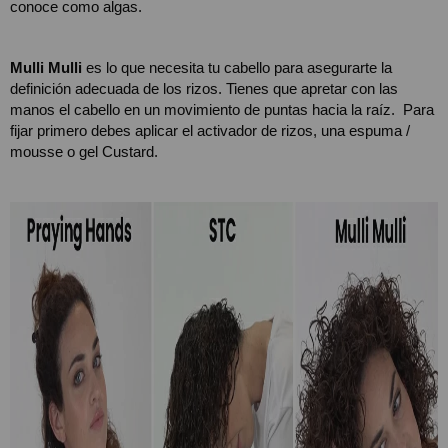
conoce como algas. 
Mulli Mulli
 es lo que necesita tu cabello para asegurarte la 
definición adecuada de los rizos. Tienes que apretar con las 
manos el cabello en un movimiento de puntas hacia la raíz.  Para 
fijar primero debes aplicar el activador de rizos, una espuma / 
mousse o gel Custard.