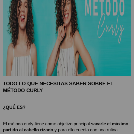
TODO LO QUE NECESITAS SABER SOBRE EL 
MÉTODO CURLY
¿QUÉ ES?
El método curly tiene como objetivo principal 
sacarle el máximo 
partido al cabello rizado
 y para ello cuenta con una rutina 