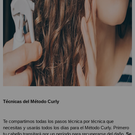
Técnicas del Método Curly 
Te compartimos todas los pasos técnica por técnica que 
necesitas y usarás todos los días para el Método Curly. Primero 
tu cabello transitará por un período para recuperarse del daño. 
Se 