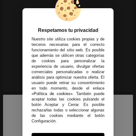
Respetamos tu privacidad
Nuestro site utiliza cookies propias y de
terceros necesarias para el correcto
funcionamiento del sitio web. Es posible
que además se utilicen otras categorías
de cookies para personalizar la
experiencia de usuario, divulgar ofertas
comerciales personalizadas o realizar
análisis para optimizar nuestra oferta. El
usuario puede retirar su consentimiento
en todo momento, desde el enlace
«Política de cookies»
. También puede
aceptar todas las cookies pulsando el
botón Aceptar y Cerrar. Es posible
rechazarlas todas o seleccionar algunas
de las cookies mediante el botón
Configuración.