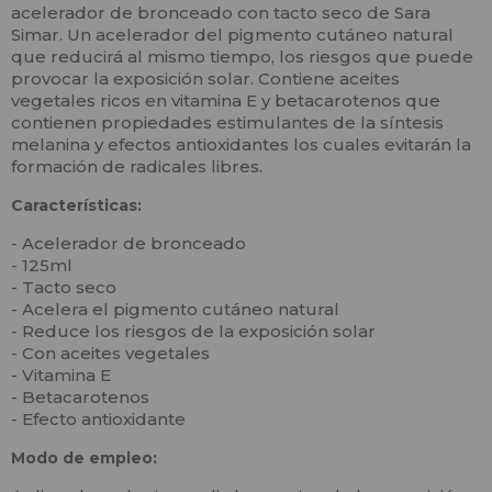
acelerador de bronceado con tacto seco de Sara
Simar. Un acelerador del pigmento cutáneo natural
que reducirá al mismo tiempo, los riesgos que puede
provocar la exposición solar. Contiene aceites
vegetales ricos en vitamina E y betacarotenos que
contienen propiedades estimulantes de la síntesis
melanina y efectos antioxidantes los cuales evitarán la
formación de radicales libres.
Características:
- Acelerador de bronceado
- 125ml
- Tacto seco
- Acelera el pigmento cutáneo natural
- Reduce los riesgos de la exposición solar
- Con aceites vegetales
- Vitamina E
- Betacarotenos
- Efecto antioxidante
Modo de empleo: