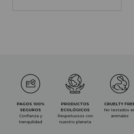
PAGOS 100%
PRODUCTOS
CRUELTY FRE
SEGUROS
ECOLÓGICOS
No testados e
Confianza y
Respetuosos con
animales
tranquilidad
nuestro planeta