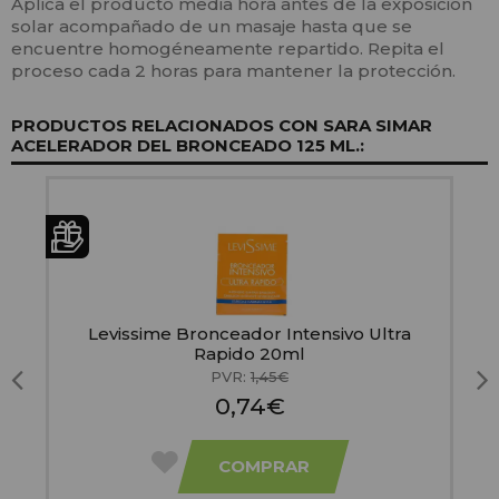
Aplica el producto media hora antes de la exposición
solar acompañado de un masaje hasta que se
encuentre homogéneamente repartido. Repita el
proceso cada 2 horas para mantener la protección.
PRODUCTOS RELACIONADOS CON SARA SIMAR
ACELERADOR DEL BRONCEADO 125 ML.:
l
Levissime Bronceador Intensivo Ultra
Rapido 20ml
PVR:
1,45€
0,74€
COMPRAR