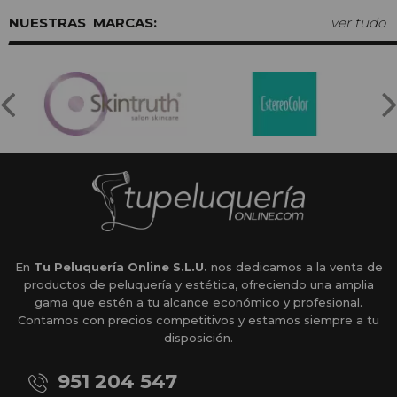
MARCAS:
ver tudo
En
Tu Peluquería Online S.L.U.
nos dedicamos a la venta de
productos de peluquería y estética, ofreciendo una amplia
gama que estén a tu alcance económico y profesional.
Contamos con precios competitivos y estamos siempre a tu
disposición.
951 204 547