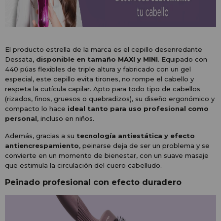
El producto estrella de la marca es el cepillo desenredante
Dessata,
disponible en tamaño MAXI y MINI
. Equipado con
440 púas flexibles de triple altura y fabricado con un gel
especial, este cepillo evita tirones, no rompe el cabello y
respeta la cutícula capilar. Apto para todo tipo de cabellos
(rizados, finos, gruesos o quebradizos), su diseño ergonómico y
compacto lo hace
ideal tanto para uso profesional como
personal
, incluso en niños.
Además, gracias a su
tecnología antiestática y efecto
antiencrespamiento
, peinarse deja de ser un problema y se
convierte en un momento de bienestar, con un suave masaje
que estimula la circulación del cuero cabelludo.
Peinado profesional con efecto duradero