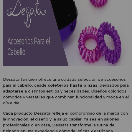
Dessata también ofrece una cuidada selección de accesorios
para el cabello, desde
coleteros hasta pinzas
, pensados para
adaptarse a distintos estilos y necesidades. Diseños coloridos,
cómodos y versátiles que combinan funcionalidad y moda en el
día a día.
Cada producto Dessata refleja el compromiso de la marca con
la innovación, el diseño y la salud capilar. Ya sea en salones
profesionales o en casa, Dessata transforma la rutina de
peinado en una experiencia cómoda, eficaz y estilizada.