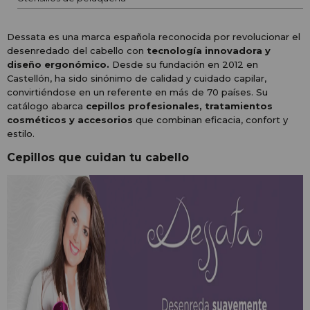
Dessata es una marca española reconocida por revolucionar el
desenredado del cabello con
tecnología innovadora y
diseño ergonómico.
Desde su fundación en 2012 en
Castellón, ha sido sinónimo de calidad y cuidado capilar,
convirtiéndose en un referente en más de 70 países. Su
catálogo abarca
cepillos profesionales, tratamientos
cosméticos y accesorios
que combinan eficacia, confort y
estilo.
Cepillos que cuidan tu cabello