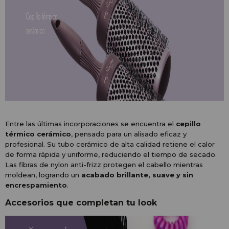
Entre las últimas incorporaciones se encuentra el
cepillo
térmico cerámico
, pensado para un alisado eficaz y
profesional. Su tubo cerámico de alta calidad retiene el calor
de forma rápida y uniforme, reduciendo el tiempo de secado.
Las fibras de nylon anti-frizz protegen el cabello mientras
moldean, logrando un
acabado brillante, suave y sin
encrespamiento
.
Accesorios que completan tu look