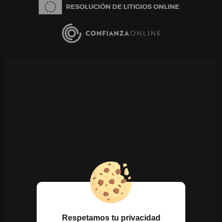
Respetamos tu privacidad