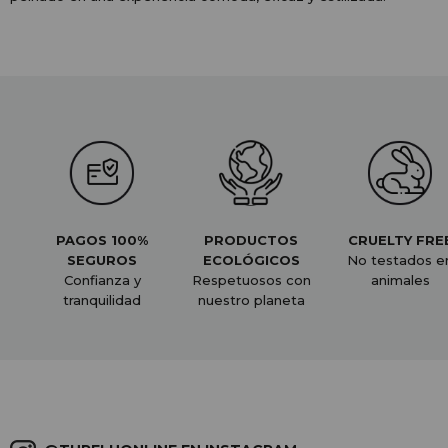
PAGOS 100%
PRODUCTOS
CRUELTY FRE
SEGUROS
ECOLÓGICOS
No testados e
Confianza y
Respetuosos con
animales
tranquilidad
nuestro planeta