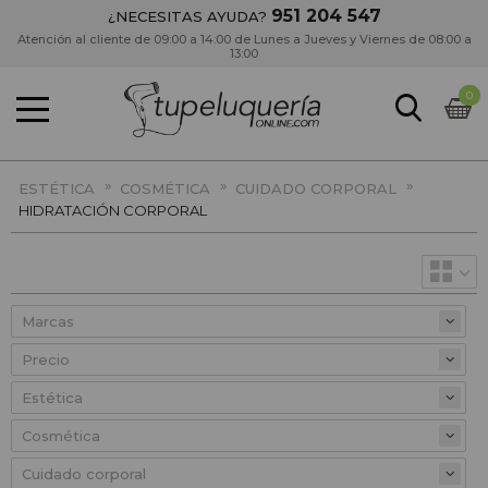
951 204 547
¿NECESITAS AYUDA?
Atención al cliente de 09:00 a 14:00 de Lunes a Jueves y Viernes de 08:00 a
13:00
0
»
»
»
ESTÉTICA
COSMÉTICA
CUIDADO CORPORAL
HIDRATACIÓN CORPORAL
Precio