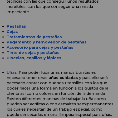
técnicas con las que conseguir unos resultados 
increíbles, con los que conseguir una mirada 
impactante.
Pestañas
Cejas
Tratamientos de pestañas
Pegamento y removedor de pestañas
Accesorio para cejas y pestañas
Tinte de cejas y pestañas
Pinceles, cepillos y lápices
.
Uñas
: Para poder lucir unas manos bonitas es 
necesario tener unas 
uñas cuidadas
 y para ello será 
necesario contar con buenos utensilios con los que 
poder hacer una forma en función a los gustos de la 
clienta así como colores en función de la demanda. 
Existen diferentes maneras de trabajar la uña como 
pueden ser acrílicas o con esmaltes semipermanentes 
los cuales necesitan de un trabajo especial, como 
puede ser secarlas en una lámpara especial para uñas. 