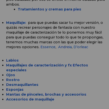
ambos. 
Tratamientos y cremas para pies
Maquillaje:
 para que puedas sacar tu mejor versión, o 
quizás recrear personajes de fantasía con nuestro 
maquillaje de caracterización te lo ponemos muy fácil 
para que puedas conseguir todo lo que te propongas, 
tenemos muchas marcas con las que poder elegir las 
mejores opciones. 
Essence
,  
Andreia
, 
D’orleac
Labios
Maquillajes de caracterización y fx Efectos 
especiales
Ojos 
Rostro
Desmaquillantes
Esponjas
Mantas de pinceles, brochas y accesorios
Accesorios de maquillaje