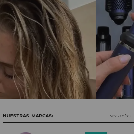
MARCAS:
ver todas