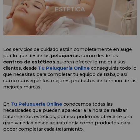
Los servicios de cuidado están completamente en auge 
por lo que desde las 
peluquerías 
como desde los 
centros de estéticos
 quieren ofrecer lo mejor a sus 
clientes, desde
 Tu Peluquería Online 
conseguirás todo lo 
que necesites para completar tu equipo de trabajo así 
como conseguir los mejores productos de la mano de las 
mejores marcas.
En 
Tu Peluquería Online 
conocemos todas las 
necesidades que pueden aparecer a la hora de realizar 
tratamientos estéticos, por eso podemos ofrecerte una 
gran variedad desde aparatología como productos para 
poder completar cada tratamiento. 