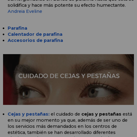
solidifica y hace más potente su efecto humectante. 
Andreia
Eveline
Parafina
Calentador de parafina
Accesorios de parafina
Cejas y pestañas:
 el cuidado de 
cejas y pestañas
 está 
en su mejor momento ya que, además de ser uno de 
los servicios más demandados en los centros de 
estética, también se han desarrollado diferentes 