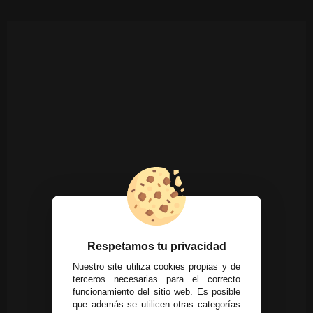
Respetamos tu privacidad
Nuestro site utiliza cookies propias y de
terceros necesarias para el correcto
funcionamiento del sitio web. Es posible
que además se utilicen otras categorías