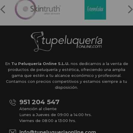
En
Tu Peluquería Online S.L.U.
nos dedicamos a la venta de
productos de peluquería y estética, ofreciendo una amplia
gama que estén a tu alcance económico y profesional.
Contamos con precios competitivos y estamos siempre a tu
disposición.
951 204 547
Atención al cliente
Lunes a Jueves de 09:00 a 14:00 hrs.
Viernes de 08:00 a 13:00 hrs.
info@tupeluqueriaonline.com