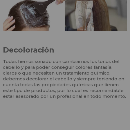
Decoloración
Todas hemos soñado con cambiarnos los tonos del
cabello y para poder conseguir colores fantasía,
claros o que necesiten un tratamiento químico,
debemos decolorar el cabello y siempre teniendo en
cuenta todas las propiedades químicas que tienen
este tipo de productos, por lo cual es recomendable
estar asesorado por un profesional en todo momento.