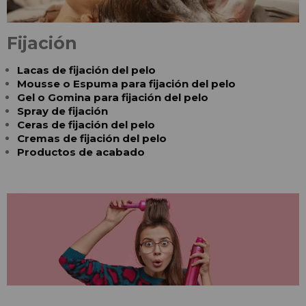
Fijación
Lacas de fijación del pelo
Mousse o Espuma para fijación del pelo
Gel o Gomina para fijación del pelo
Spray de fijación
Ceras de fijación del pelo
Cremas de fijación del pelo
Productos de acabado