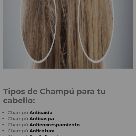
Tipos de Champú para tu
cabello:
Champú
Anticaída
Champú
Anticaspa
Champú
Antiencrespamiento
Champú
Antirotura