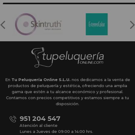
En
Tu Peluquería Online S.L.U.
nos dedicamos a la venta de
productos de peluquería y estética, ofreciendo una amplia
gama que estén a tu alcance económico y profesional.
Contamos con precios competitivos y estamos siempre a tu
disposición.
951 204 547
Atención al cliente
Lunes a Jueves de 09:00 a 14:00 hrs.