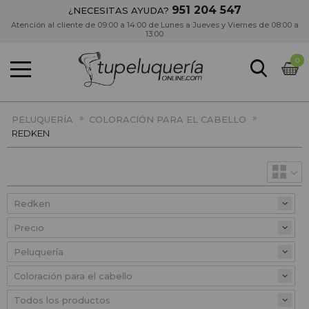
951 204 547
¿NECESITAS AYUDA?
Atención al cliente de 09:00 a 14:00 de Lunes a Jueves y Viernes de 08:00 a
13:00
0
»
»
PELUQUERÍA
COLORACIÓN PARA EL CABELLO
REDKEN
Precio