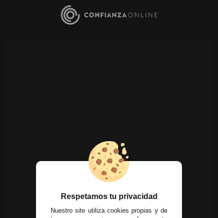
Respetamos tu privacidad
Nuestro site utiliza cookies propias y de