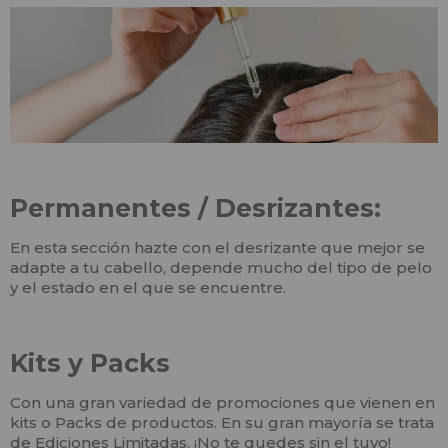
Permanentes / Desrizantes:
En esta sección hazte con el desrizante que mejor se
adapte a tu cabello, depende mucho del tipo de pelo
y el estado en el que se encuentre.
Kits y Packs
Con una gran variedad de promociones que vienen en
kits o Packs de productos. En su gran mayoría se trata
de Ediciones Limitadas. ¡No te quedes sin el tuyo!