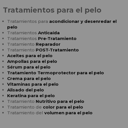
Tratamientos para el pelo
Tratamientos para
acondicionar y desenredar el
pelo
Tratamientos
Anticaída
Tratamientos
Pre-Tratamiento
Tratamiento
Reparador
Tratamiento
POST-Tratamiento
Aceites para el pelo
Ampollas para el pelo
Sérum para el pelo
Tratamiento Termoprotector para el pelo
Crema para el pelo
Vitaminas para el pelo
Alisado del pelo
Keratina para el pelo
Tratamiento
Nutritivo para el pelo
Tratamiento de
color para el pelo
Tratamiento del
volumen para el pelo