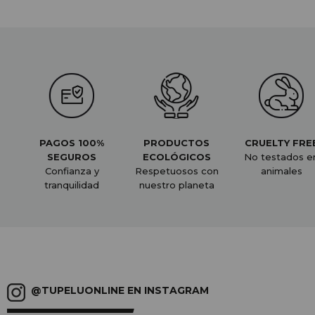
PAGOS 100%
PRODUCTOS
CRUELTY FRE
SEGUROS
ECOLÓGICOS
No testados e
Confianza y
Respetuosos con
animales
tranquilidad
nuestro planeta
@TUPELUONLINE EN INSTAGRAM