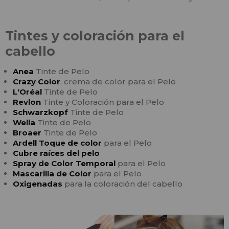
Tintes y coloración para el
cabello
Anea
Tinte de Pelo
Crazy Color
, crema de color para el Pelo
L'Oréal
Tinte de Pelo
Revlon
Tinte y Coloración para el Pelo
Schwarzkopf
Tinte de Pelo
Wella
Tinte de Pelo
Broaer
Tinte de Pelo
Ardell Toque de color
para el Pelo
Cubre raíces del pelo
Spray de Color Temporal
para el Pelo
Mascarilla de Color
para el Pelo
Oxigenadas
para la coloración del cabello