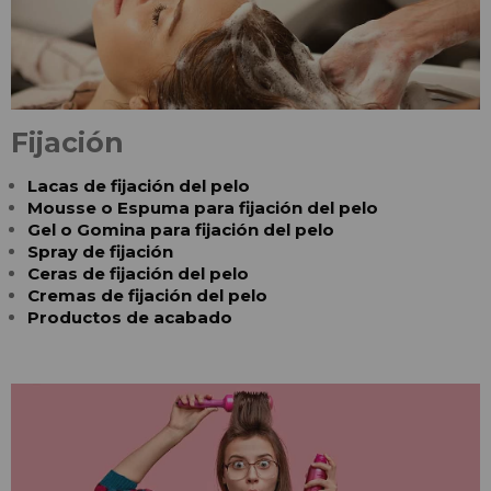
Fijación
Lacas de fijación del pelo
Mousse o Espuma para fijación del pelo
Gel o Gomina para fijación del pelo
Spray de fijación
Ceras de fijación del pelo
Cremas de fijación del pelo
Productos de acabado