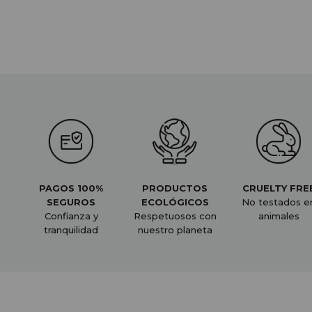
PAGOS 100%
PRODUCTOS
CRUELTY FRE
SEGUROS
ECOLÓGICOS
No testados e
Confianza y
Respetuosos con
animales
tranquilidad
nuestro planeta