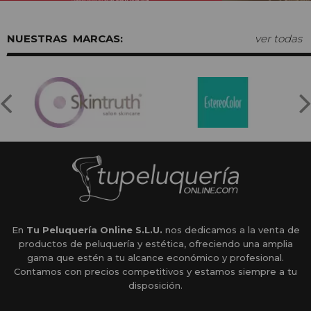
MARCAS:
ver todas
En
Tu Peluquería Online S.L.U.
nos dedicamos a la venta de
productos de peluquería y estética, ofreciendo una amplia
gama que estén a tu alcance económico y profesional.
Contamos con precios competitivos y estamos siempre a tu
disposición.