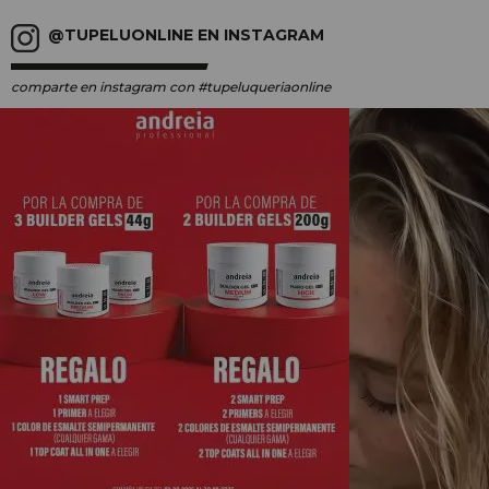
@TUPELUONLINE EN INSTAGRAM
comparte en instagram
con #tupeluqueriaonline