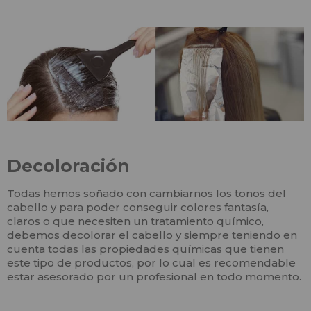
Decoloración
Todas hemos soñado con cambiarnos los tonos del
cabello y para poder conseguir colores fantasía,
claros o que necesiten un tratamiento químico,
debemos decolorar el cabello y siempre teniendo en
cuenta todas las propiedades químicas que tienen
este tipo de productos, por lo cual es recomendable
estar asesorado por un profesional en todo momento.