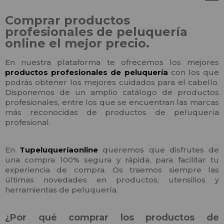
Comprar productos
profesionales de peluquería
online el mejor precio.
En nuestra plataforma te ofrecemos los mejores
productos profesionales de peluquería
con los que
podrás obtener los mejores cuidados para el cabello.
Disponemos de un amplio catálogo de productos
profesionales, entre los que se encuentran las marcas
más reconocidas de productos de peluquería
profesional.
En
Tupeluqueríaonline
queremos que disfrutes de
una compra 100% segura y rápida, para facilitar tu
experiencia de compra. Os traemos siempre las
últimas novedades en productos, utensilios y
herramientas de peluquería.
¿Por qué comprar los productos de