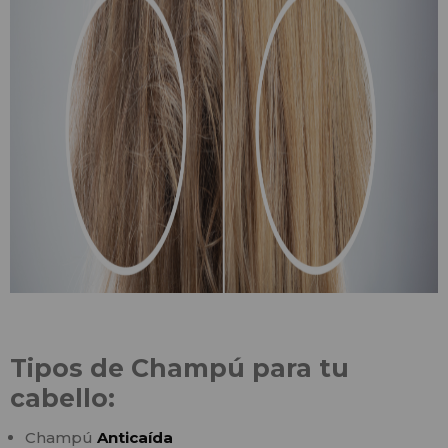
Tipos de Champú para tu
cabello:
Champú
Anticaída