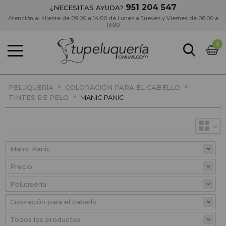
951 204 547
¿NECESITAS AYUDA?
Atención al cliente de 09:00 a 14:00 de Lunes a Jueves y Viernes de 08:00 a
13:00
0
»
»
PELUQUERÍA
COLORACIÓN PARA EL CABELLO
»
TINTES DE PELO
MANIC PANIC
Precio