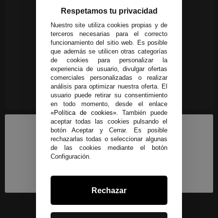
Respetamos tu privacidad
Nuestro site utiliza cookies propias y de
terceros necesarias para el correcto
funcionamiento del sitio web. Es posible
que además se utilicen otras categorías
de cookies para personalizar la
experiencia de usuario, divulgar ofertas
comerciales personalizadas o realizar
análisis para optimizar nuestra oferta. El
usuario puede retirar su consentimiento
en todo momento, desde el enlace
«Política de cookies»
. También puede
aceptar todas las cookies pulsando el
botón Aceptar y Cerrar. Es posible
rechazarlas todas o seleccionar algunas
de las cookies mediante el botón
Configuración.
Rechazar