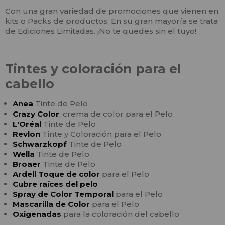
Con una gran variedad de promociones que vienen en
kits o Packs de productos. En su gran mayoría se trata
de Ediciones Limitadas. ¡No te quedes sin el tuyo!
Tintes y coloración para el
cabello
Anea
Tinte de Pelo
Crazy Color
, crema de color para el Pelo
L'Oréal
Tinte de Pelo
Revlon
Tinte y Coloración para el Pelo
Schwarzkopf
Tinte de Pelo
Wella
Tinte de Pelo
Broaer
Tinte de Pelo
Ardell Toque de color
para el Pelo
Cubre raíces del pelo
Spray de Color Temporal
para el Pelo
Mascarilla de Color
para el Pelo
Oxigenadas
para la coloración del cabello