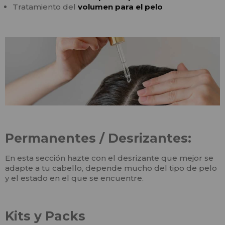
Tratamiento del
volumen para el pelo
Permanentes / Desrizantes:
En esta sección hazte con el desrizante que mejor se
adapte a tu cabello, depende mucho del tipo de pelo
y el estado en el que se encuentre.
Kits y Packs