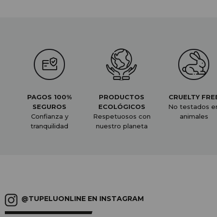
PAGOS 100%
PRODUCTOS
CRUELTY FRE
SEGUROS
ECOLÓGICOS
No testados e
Confianza y
Respetuosos con
animales
tranquilidad
nuestro planeta
@TUPELUONLINE EN INSTAGRAM