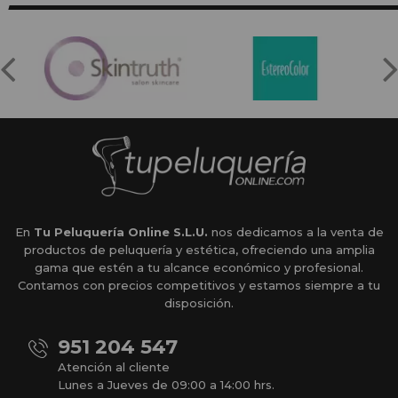
En
Tu Peluquería Online S.L.U.
nos dedicamos a la venta de
productos de peluquería y estética, ofreciendo una amplia
gama que estén a tu alcance económico y profesional.
Contamos con precios competitivos y estamos siempre a tu
disposición.
951 204 547
Atención al cliente
Lunes a Jueves de 09:00 a 14:00 hrs.