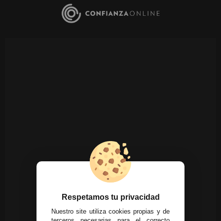
Respetamos tu privacidad
Nuestro site utiliza cookies propias y de
terceros necesarias para el correcto