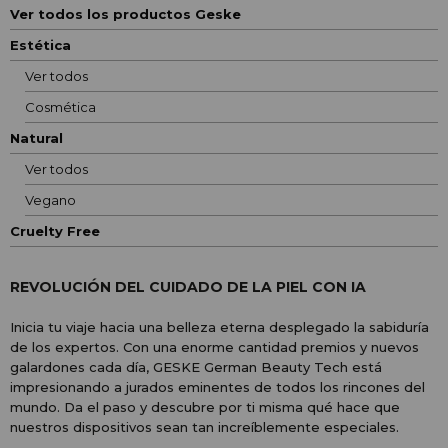
Ver todos los productos Geske
Estética
Ver todos
Cosmética
Natural
Ver todos
Vegano
Cruelty Free
REVOLUCIÓN DEL CUIDADO DE LA PIEL CON IA
Inicia tu viaje hacia una belleza eterna desplegado la sabiduría
de los expertos. Con una enorme cantidad premios y nuevos
galardones cada día, GESKE German Beauty Tech está
impresionando a jurados eminentes de todos los rincones del
mundo. Da el paso y descubre por ti misma qué hace que
nuestros dispositivos sean tan increíblemente especiales.