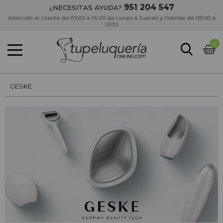
951 204 547
¿NECESITAS AYUDA?
Atención al cliente de 09:00 a 14:00 de Lunes a Jueves y Viernes de 08:00 a
13:00
0
GESKE