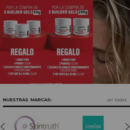
MARCAS:
ver todas