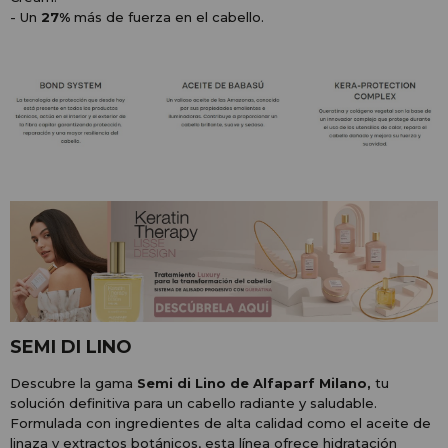
- Un
27%
más de fuerza en el cabello.
SEMI DI LINO
Descubre la gama
Semi di Lino de Alfaparf Milano,
tu
solución definitiva para un cabello radiante y saludable.
Formulada con ingredientes de alta calidad como el aceite de
linaza y extractos botánicos, esta línea ofrece hidratación