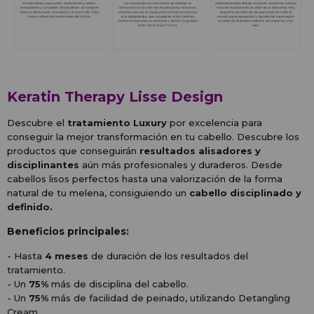
Keratin Therapy Lisse Design
Descubre el
tratamiento Luxury
por excelencia para
conseguir la mejor transformación en tu cabello. Descubre los
productos que conseguirán
resultados alisadores y
disciplinantes
aún más profesionales y duraderos. Desde
cabellos lisos perfectos hasta una valorización de la forma
natural de tu melena, consiguiendo un
cabello disciplinado y
definido.
Beneficios principales:
- Hasta
4 meses
de duración de los resultados del
tratamiento.
- Un
75%
más de disciplina del cabello.
- Un
75%
más de facilidad de peinado, utilizando Detangling
Cream.