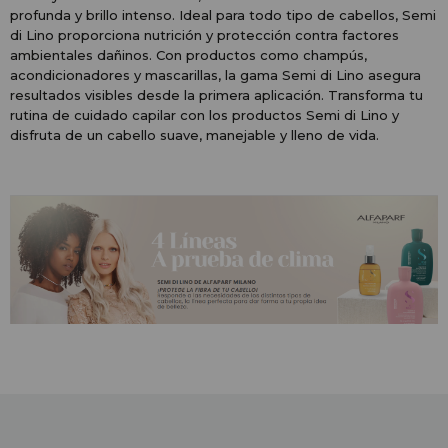
profunda y brillo intenso. Ideal para todo tipo de cabellos, Semi
di Lino proporciona nutrición y protección contra factores
ambientales dañinos. Con productos como champús,
acondicionadores y mascarillas, la gama Semi di Lino asegura
resultados visibles desde la primera aplicación. Transforma tu
rutina de cuidado capilar con los productos Semi di Lino y
disfruta de un cabello suave, manejable y lleno de vida.