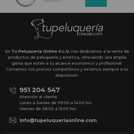
En
Tu Peluquería Online S.L.U.
nos dedicamos a la venta de
productos de peluquería y estética, ofreciendo una amplia
gama que estén a tu alcance económico y profesional.
Contamos con precios competitivos y estamos siempre a tu
disposición.
951 204 547
Atención al cliente
Lunes a Jueves de 09:00 a 14:00 hrs.
Viernes de 08:00 a 13:00 hrs.
info@tupeluqueriaonline.com