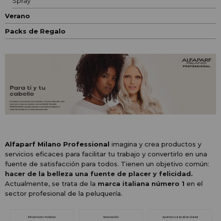
Spray
Verano
Packs de Regalo
Alfaparf Milano Professional
imagina y crea productos y
servicios eficaces para facilitar tu trabajo y convertirlo en una
fuente de satisfacción para todos. Tienen un objetivo común:
hacer de la belleza una fuente de placer y felicidad.
Actualmente, se trata de la
marca italiana número 1
en el
sector profesional de la peluquería.