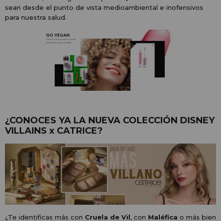
sean desde el punto de vista medioambiental e inofensivos
para nuestra salud.
¿CONOCES YA LA NUEVA COLECCIÓN DISNEY
VILLAINS x CATRICE?
¿Te identificas más con
Cruela de Vil
, con
Maléfica
o más bien