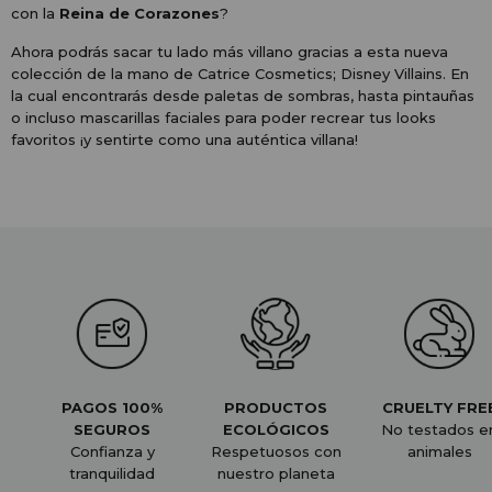
con la
Reina de Corazones
?
Ahora podrás sacar tu lado más villano gracias a esta nueva
colección de la mano de Catrice Cosmetics; Disney Villains. En
la cual encontrarás desde paletas de sombras, hasta pintauñas
o incluso mascarillas faciales para poder recrear tus looks
favoritos ¡y sentirte como una auténtica villana!
PAGOS 100%
PRODUCTOS
CRUELTY FRE
SEGUROS
ECOLÓGICOS
No testados e
Confianza y
Respetuosos con
animales
tranquilidad
nuestro planeta