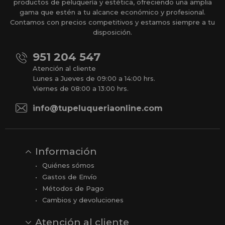
productos de peluquería y estética, ofreciendo una amplia
gama que estén a tu alcance económico y profesional.
Contamos con precios competitivos y estamos siempre a tu
disposición.
951 204 547
Atención al cliente
Lunes a Jueves de 09:00 a 14:00 hrs.
Viernes de 08:00 a 13:00 hrs.
info@tupeluqueriaonline.com
Información
Quiénes sómos
Gastos de Envío
Métodos de Pago
Cambios y devoluciones
Atención al cliente