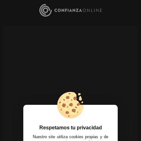
Respetamos tu privacidad
Nuestro site utiliza cookies propias y de