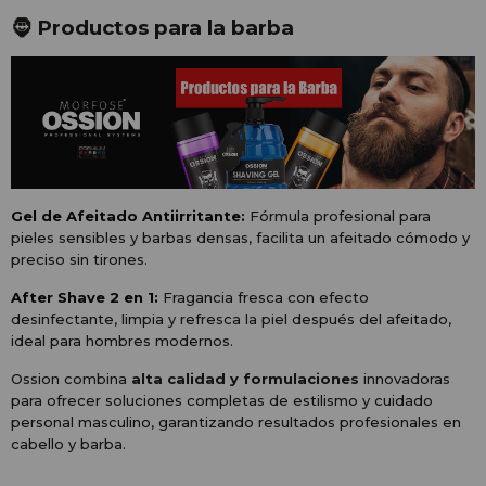
🧔 Productos para la barba
Gel de Afeitado Antiirritante:
Fórmula profesional para
pieles sensibles y barbas densas, facilita un afeitado cómodo y
preciso sin tirones.
After Shave 2 en 1:
Fragancia fresca con efecto
desinfectante, limpia y refresca la piel después del afeitado,
ideal para hombres modernos.
Ossion combina
alta calidad y formulaciones
innovadoras
para ofrecer soluciones completas de estilismo y cuidado
personal masculino, garantizando resultados profesionales en
cabello y barba.