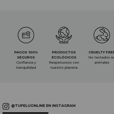
PAGOS 100%
PRODUCTOS
CRUELTY FRE
SEGUROS
ECOLÓGICOS
No testados e
Confianza y
Respetuosos con
animales
tranquilidad
nuestro planeta
@TUPELUONLINE EN INSTAGRAM