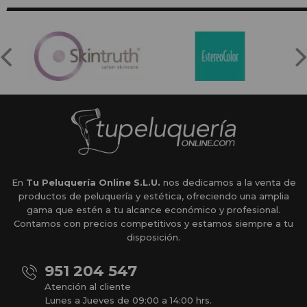
En
Tu Peluquería Online S.L.U.
nos dedicamos a la venta de
productos de peluquería y estética, ofreciendo una amplia
gama que estén a tu alcance económico y profesional.
Contamos con precios competitivos y estamos siempre a tu
disposición.
951 204 547
Atención al cliente
Lunes a Jueves de 09:00 a 14:00 hrs.