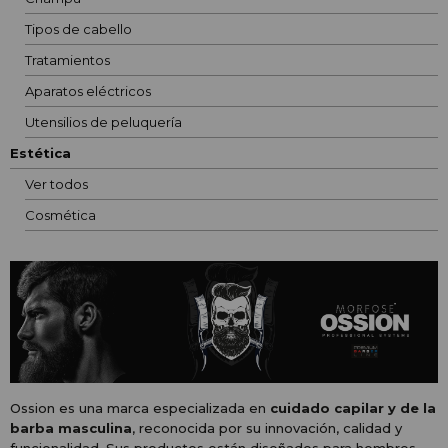
Tipos de cabello
Tratamientos
Aparatos eléctricos
Utensilios de peluquería
Estética
Ver todos
Cosmética
Ossion es una marca especializada en
cuidado capilar y de la
barba masculina
, reconocida por su innovación, calidad y