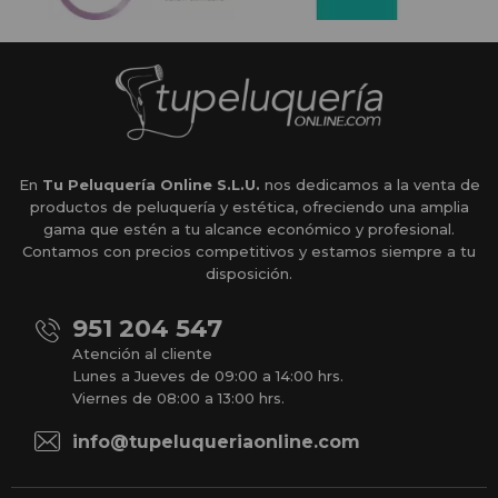
En
Tu Peluquería Online S.L.U.
nos dedicamos a la venta de
productos de peluquería y estética, ofreciendo una amplia
gama que estén a tu alcance económico y profesional.
Contamos con precios competitivos y estamos siempre a tu
disposición.
951 204 547
Atención al cliente
Lunes a Jueves de 09:00 a 14:00 hrs.
Viernes de 08:00 a 13:00 hrs.
info@tupeluqueriaonline.com