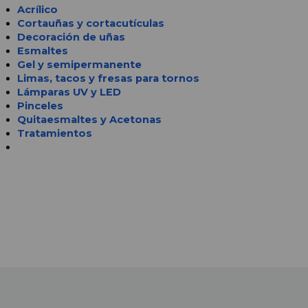
Acrílico
Cortauñas y cortacutículas
Decoración de uñas
Esmaltes
Gel y semipermanente
Limas, tacos y fresas para tornos
Lámparas UV y LED 
Pinceles
Quitaesmaltes y Acetonas
Tratamientos