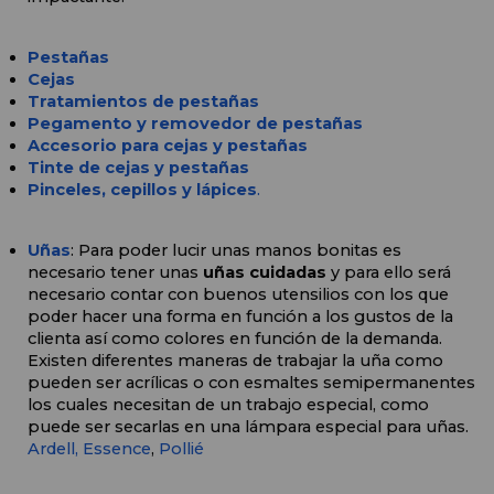
Pestañas
Cejas
Tratamientos de pestañas
Pegamento y removedor de pestañas
Accesorio para cejas y pestañas
Tinte de cejas y pestañas
Pinceles, cepillos y lápices
.
Uñas
: Para poder lucir unas manos bonitas es 
necesario tener unas 
uñas cuidadas
 y para ello será 
necesario contar con buenos utensilios con los que 
poder hacer una forma en función a los gustos de la 
clienta así como colores en función de la demanda. 
Existen diferentes maneras de trabajar la uña como 
pueden ser acrílicas o con esmaltes semipermanentes 
los cuales necesitan de un trabajo especial, como 
puede ser secarlas en una lámpara especial para uñas. 
Ardell,
Essence
, 
Pollié