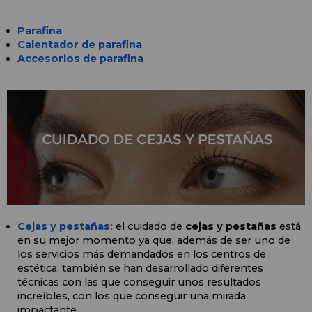
Parafina
Calentador de parafina
Accesorios de parafina
Cejas y pestañas:
 el cuidado de 
cejas y pestañas
 está 
en su mejor momento ya que, además de ser uno de 
los servicios más demandados en los centros de 
estética, también se han desarrollado diferentes 
técnicas con las que conseguir unos resultados 
increíbles, con los que conseguir una mirada 
impactante.