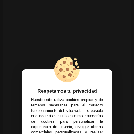
Respetamos tu privacidad
Nuestro site utiliza cookies propias y de
terceros necesarias para el correcto
funcionamiento del sitio web. Es posible
que además se utilicen otras categorías
de cookies para personalizar la
experiencia de usuario, divulgar ofertas
comerciales personalizadas o realizar