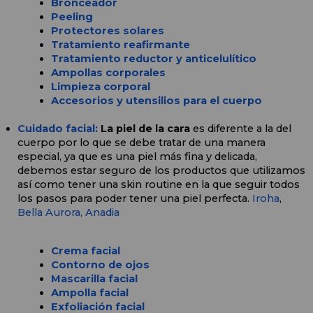
Bronceador
Peeling
Protectores solares
Tratamiento reafirmante
Tratamiento reductor y anticelulítico
Ampollas corporales
Limpieza corporal
Accesorios y utensilios para el cuerpo
Cuidado facial: 
La piel de la cara 
es diferente a la del 
cuerpo por lo que se debe tratar de una manera 
especial, ya que es una piel más fina y delicada, 
debemos estar seguro de los productos que utilizamos 
así como tener una skin routine en la que seguir todos 
los pasos para poder tener una piel perfecta. 
Iroha
, 
Bella Aurora,
Anadia
Crema facial
Contorno de ojos
Mascarilla facial
Ampolla facial
Exfoliación facial