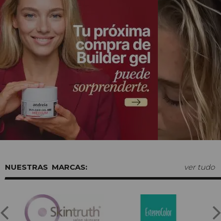
MARCAS:
ver tudo