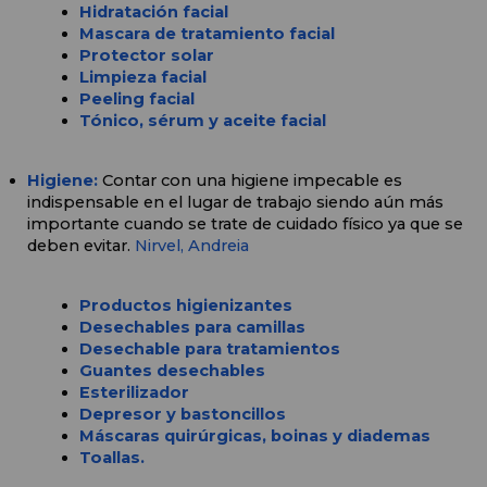
Hidratación facial
Mascara de tratamiento facial
Protector solar
Limpieza facial
Peeling facial
Tónico, sérum y aceite facial
Higiene: 
Contar con una higiene impecable es 
indispensable en el lugar de trabajo siendo aún más 
importante cuando se trate de cuidado físico ya que se 
deben evitar. 
Nirvel, 
Andreia
Productos higienizantes
Desechables para camillas
Desechable para tratamientos
Guantes desechables
Esterilizador
Depresor y bastoncillos
Máscaras quirúrgicas, boinas y diademas
Toallas.