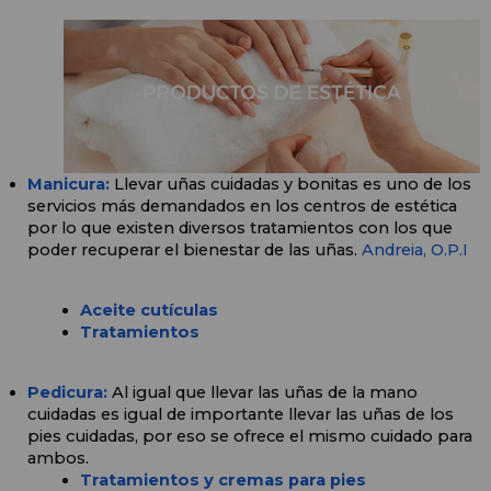
Manicura: 
Llevar uñas cuidadas y bonitas es uno de los 
servicios más demandados en los centros de estética 
por lo que existen diversos tratamientos con los que 
poder recuperar el bienestar de las uñas. 
Andreia,
O.P.I
Aceite cutículas
Tratamientos
Pedicura:
Al igual que llevar las uñas de la mano 
cuidadas es igual de importante llevar las uñas de los 
pies cuidadas, por eso se ofrece el mismo cuidado para 
ambos. 
Tratamientos y cremas para pies