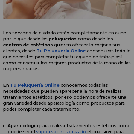
Los servicios de cuidado están completamente en auge 
por lo que desde las 
peluquerías 
como desde los 
centros de estéticos
 quieren ofrecer lo mejor a sus 
clientes, desde
 Tu Peluquería Online 
conseguirás todo lo 
que necesites para completar tu equipo de trabajo así 
como conseguir los mejores productos de la mano de las 
mejores marcas.
En 
Tu Peluquería Online 
conocemos todas las 
necesidades que pueden aparecer a la hora de realizar 
tratamientos estéticos, por eso podemos ofrecerte una 
gran variedad desde aparatología como productos para 
poder completar cada tratamiento. 
Aparatología
 para realizar tratamientos estéticos como 
puede ser el 
vaporizador ozonizado
 el cual sirve para 