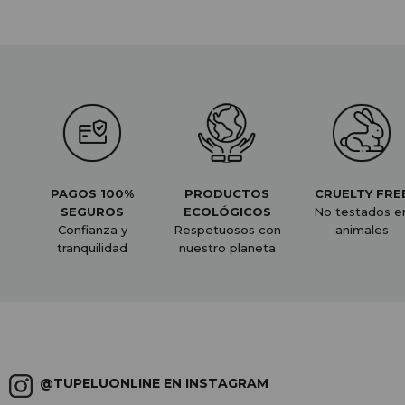
PAGOS 100%
PRODUCTOS
CRUELTY FRE
SEGUROS
ECOLÓGICOS
No testados e
Confianza y
Respetuosos con
animales
tranquilidad
nuestro planeta
@TUPELUONLINE EN INSTAGRAM