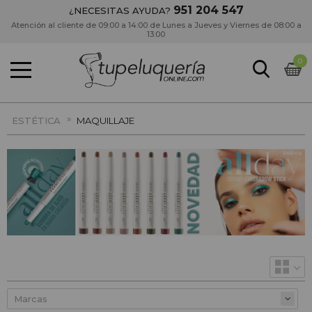
951 204 547
¿NECESITAS AYUDA?
Atención al cliente de 09:00 a 14:00 de Lunes a Jueves y Viernes de 08:00 a
13:00
0
»
ESTÉTICA
MAQUILLAJE