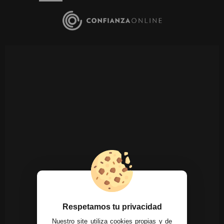
Respetamos tu privacidad
Nuestro site utiliza cookies propias y de