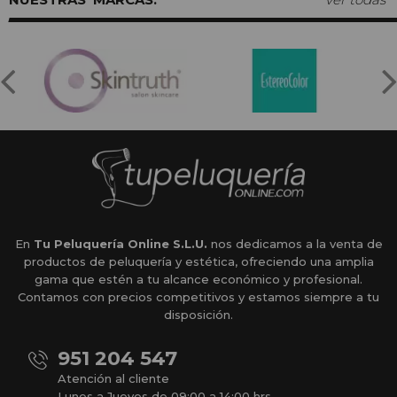
En
Tu Peluquería Online S.L.U.
nos dedicamos a la venta de
productos de peluquería y estética, ofreciendo una amplia
gama que estén a tu alcance económico y profesional.
Contamos con precios competitivos y estamos siempre a tu
disposición.
951 204 547
Atención al cliente
Lunes a Jueves de 09:00 a 14:00 hrs.