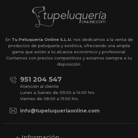
En
Tu Peluquería Online S.L.U.
nos dedicamos a la venta de
productos de peluquería y estética, ofreciendo una amplia
gama que estén a tu alcance económico y profesional.
Contamos con precios competitivos y estamos siempre a tu
disposición.
951 204 547
Atención al cliente
Lunes a Jueves de 09:00 a 14:00 hrs.
Viernes de 08:00 a 13:00 hrs.
info@tupeluqueriaonline.com
Información