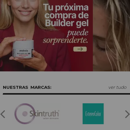
MARCAS:
ver tudo