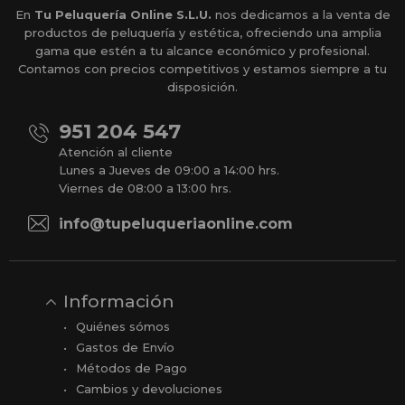
En
Tu Peluquería Online S.L.U.
nos dedicamos a la venta de
productos de peluquería y estética, ofreciendo una amplia
gama que estén a tu alcance económico y profesional.
Contamos con precios competitivos y estamos siempre a tu
disposición.
951 204 547
Atención al cliente
Lunes a Jueves de 09:00 a 14:00 hrs.
Viernes de 08:00 a 13:00 hrs.
info@tupeluqueriaonline.com
Información
Quiénes sómos
Gastos de Envío
Métodos de Pago
Cambios y devoluciones