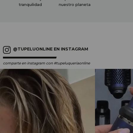
tranquilidad
nuestro planeta
@TUPELUONLINE EN INSTAGRAM
comparte en instagram
con #tupeluqueriaonline