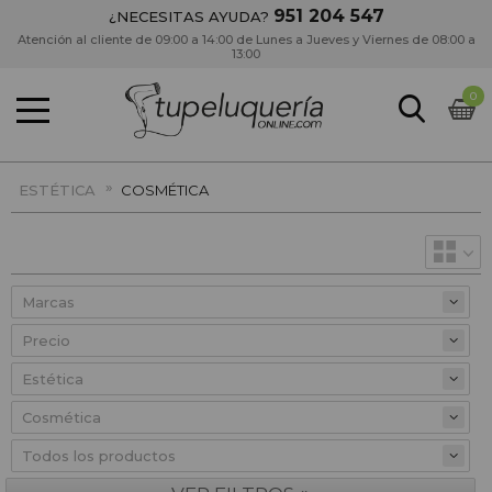
951 204 547
¿NECESITAS AYUDA?
Atención al cliente de 09:00 a 14:00 de Lunes a Jueves y Viernes de 08:00 a
13:00
0
»
ESTÉTICA
COSMÉTICA
Precio