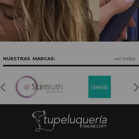
MARCAS:
ver todas