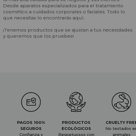
Desde aparatos especializados para el tratamiento
cosmético a cuidados corporales o faciales. Todo lo
que necesitas lo encontrarás aquí.
¡Tenemos productos que se ajustan a tus necesidades
y queremos que los pruebes!
PAGOS 100%
PRODUCTOS
CRUELTY FRE
SEGUROS
ECOLÓGICOS
No testados e
Confianza y
Respetuosos con
animales