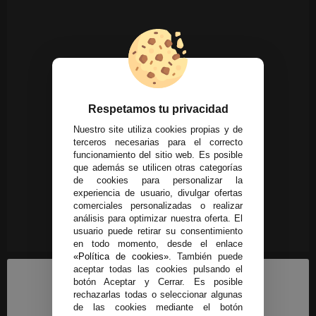
Respetamos tu privacidad
Nuestro site utiliza cookies propias y de
terceros necesarias para el correcto
funcionamiento del sitio web. Es posible
que además se utilicen otras categorías
de cookies para personalizar la
experiencia de usuario, divulgar ofertas
comerciales personalizadas o realizar
análisis para optimizar nuestra oferta. El
usuario puede retirar su consentimiento
en todo momento, desde el enlace
«Política de cookies»
. También puede
aceptar todas las cookies pulsando el
botón Aceptar y Cerrar. Es posible
rechazarlas todas o seleccionar algunas
de las cookies mediante el botón