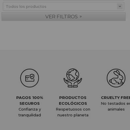
»
VER FILTROS
PAGOS 100%
PRODUCTOS
CRUELTY FRE
SEGUROS
ECOLÓGICOS
No testados e
Confianza y
Respetuosos con
animales
tranquilidad
nuestro planeta