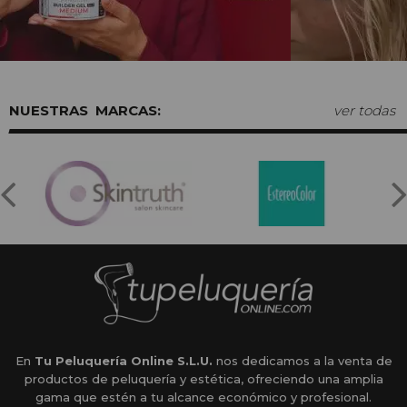
MARCAS:
ver todas
En
Tu Peluquería Online S.L.U.
nos dedicamos a la venta de
productos de peluquería y estética, ofreciendo una amplia
gama que estén a tu alcance económico y profesional.