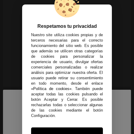
Respetamos tu privacidad
Nuestro site utiliza cookies propias y de
terceros necesarias para el correcto
funcionamiento del sitio web. Es posible
que además se utilicen otras categorías
de cookies para personalizar la
experiencia de usuario, divulgar ofertas
comerciales personalizadas o realizar
análisis para optimizar nuestra oferta. El
usuario puede retirar su consentimiento
en todo momento, desde el enlace
«Política de cookies»
. También puede
aceptar todas las cookies pulsando el
botón Aceptar y Cerrar. Es posible
rechazarlas todas o seleccionar algunas
de las cookies mediante el botón
Configuración.