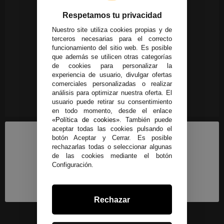
Respetamos tu privacidad
Nuestro site utiliza cookies propias y de
terceros necesarias para el correcto
funcionamiento del sitio web. Es posible
que además se utilicen otras categorías
de cookies para personalizar la
experiencia de usuario, divulgar ofertas
comerciales personalizadas o realizar
análisis para optimizar nuestra oferta. El
usuario puede retirar su consentimiento
en todo momento, desde el enlace
«Política de cookies»
. También puede
aceptar todas las cookies pulsando el
botón Aceptar y Cerrar. Es posible
rechazarlas todas o seleccionar algunas
de las cookies mediante el botón
Configuración.
Rechazar