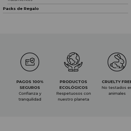
Packs de Regalo
PAGOS 100%
PRODUCTOS
CRUELTY FRE
SEGUROS
ECOLÓGICOS
No testados e
Confianza y
Respetuosos con
animales
tranquilidad
nuestro planeta