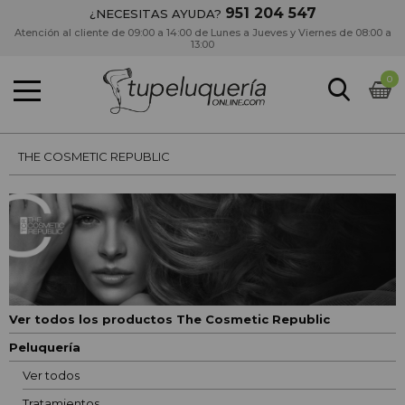
951 204 547
¿NECESITAS AYUDA?
Atención al cliente de 09:00 a 14:00 de Lunes a Jueves y Viernes de 08:00 a
13:00
0
THE COSMETIC REPUBLIC
Ver todos los productos The Cosmetic Republic
Peluquería
Ver todos
Tratamientos