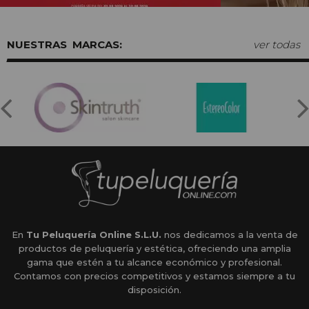
MARCAS:
ver todas
En
Tu Peluquería Online S.L.U.
nos dedicamos a la venta de
productos de peluquería y estética, ofreciendo una amplia
gama que estén a tu alcance económico y profesional.
Contamos con precios competitivos y estamos siempre a tu
disposición.