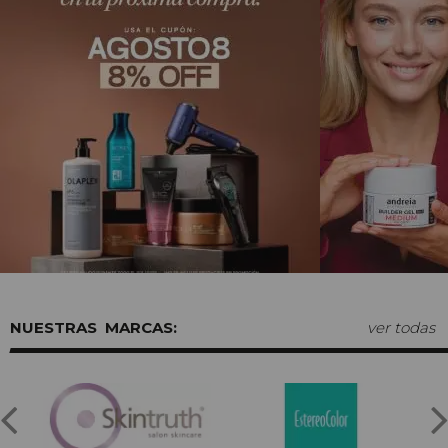
MARCAS:
ver todas