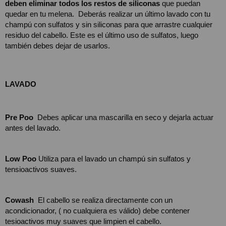
deben eliminar todos los restos de siliconas
 que puedan 
quedar en tu melena.  Deberás realizar un último lavado con tu 
champú con sulfatos y sin siliconas para que arrastre cualquier 
residuo del cabello. Este es el último uso de sulfatos, luego 
también debes dejar de usarlos. 
LAVADO
Pre Poo  
Debes aplicar una mascarilla en seco y dejarla actuar 
antes del lavado. 
Low Poo
 Utiliza para el lavado un champú sin sulfatos y 
tensioactivos suaves.
Cowash
  El cabello se realiza directamente con un 
acondicionador, ( no cualquiera es válido) debe contener 
tesioactivos muy suaves que limpien el cabello.