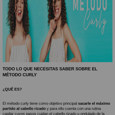
TODO LO QUE NECESITAS SABER SOBRE EL 
MÉTODO CURLY
¿QUÉ ES?
El método curly tiene como objetivo principal 
sacarle el máximo 
partido al cabello rizado
 y para ello cuenta con una rutina 
capilar cuyos pasos cuidan el cabello rizado u ondulado de la 