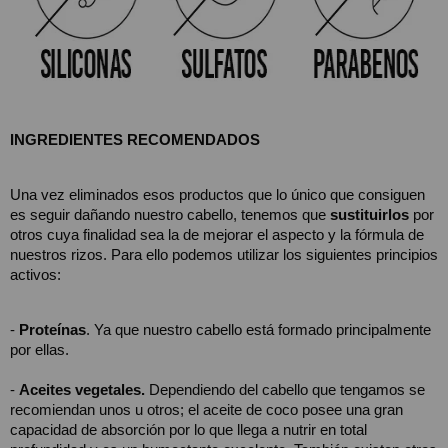
INGREDIENTES RECOMENDADOS
Una vez eliminados esos productos que lo único que consiguen 
es seguir dañando nuestro cabello, tenemos que 
sustituirlos
 por 
otros cuya finalidad sea la de mejorar el aspecto y la fórmula de 
nuestros rizos. Para ello podemos utilizar los siguientes principios 
activos:
- 
Proteínas
. Ya que nuestro cabello está formado principalmente 
por ellas.
- 
Aceites vegetales.
 Dependiendo del cabello que tengamos se 
recomiendan unos u otros; el aceite de coco posee una gran 
capacidad de absorción por lo que llega a nutrir en total 