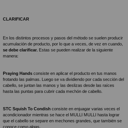
CLARIFICAR
En los distintos procesos y pasos del método se suelen producir 
acumulación de producto, por lo que a veces, de vez en cuando, 
se debe clarificar. 
Estas se pueden realizar de la siguiente 
manera: 
Praying Hands
 consiste en aplicar el producto en tus manos 
frotando las palmas. Luego se va dividiendo por cada sección del 
cabello, se juntan las manos y las deslizas desde las raíces 
hasta las puntas para cubrir cada mechón de cabello.
STC Squish To Condish
 consiste en enjuagar varias veces el 
acondicionador mientras se hace el MULLI MULLI hasta lograr 
que el cabello se separe en mechones grandes, que también se 
conoce como algas. 