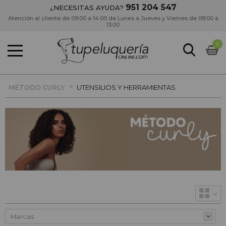
951 204 547
¿NECESITAS AYUDA?
Atención al cliente de 09:00 a 14:00 de Lunes a Jueves y Viernes de 08:00 a
13:00
0
»
MÉTODO CURLY
UTENSILIOS Y HERRAMIENTAS