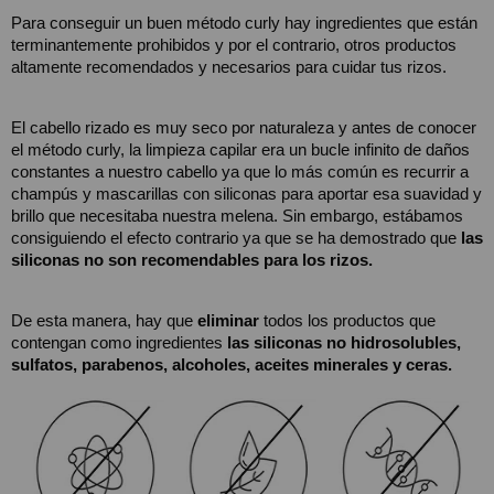
Para conseguir un buen método curly hay ingredientes que están 
terminantemente prohibidos y por el contrario, otros productos 
altamente recomendados y necesarios para cuidar tus rizos.
El cabello rizado es muy seco por naturaleza y antes de conocer 
el método curly, la limpieza capilar era un bucle infinito de daños 
constantes a nuestro cabello ya que lo más común es recurrir a 
champús y mascarillas con siliconas para aportar esa suavidad y 
brillo que necesitaba nuestra melena. Sin embargo, estábamos 
consiguiendo el efecto contrario ya que se ha demostrado que
 las 
siliconas no son recomendables para los rizos. 
De esta manera, hay que 
eliminar
 todos los productos que 
contengan como ingredientes 
las siliconas no hidrosolubles, 
sulfatos, parabenos, alcoholes, aceites minerales y ceras.