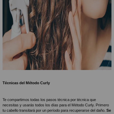
Técnicas del Método Curly 
Te compartimos todas los pasos técnica por técnica que 
necesitas y usarás todos los días para el Método Curly. Primero 
tu cabello transitará por un período para recuperarse del daño. 
Se 