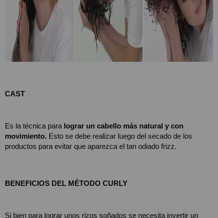
CAST
Es la técnica para 
lograr un cabello más natural y con 
movimiento.
 Esto se debe realizar luego del secado de los 
productos para evitar que aparezca el tan odiado frizz.
BENEFICIOS DEL MÉTODO CURLY
Si bien para lograr unos rizos soñados se necesita invertir un 