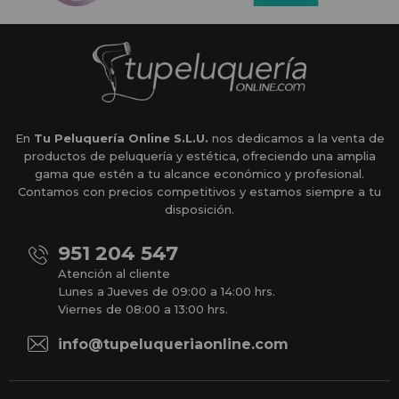
En
Tu Peluquería Online S.L.U.
nos dedicamos a la venta de
productos de peluquería y estética, ofreciendo una amplia
gama que estén a tu alcance económico y profesional.
Contamos con precios competitivos y estamos siempre a tu
disposición.
951 204 547
Atención al cliente
Lunes a Jueves de 09:00 a 14:00 hrs.
Viernes de 08:00 a 13:00 hrs.
info@tupeluqueriaonline.com