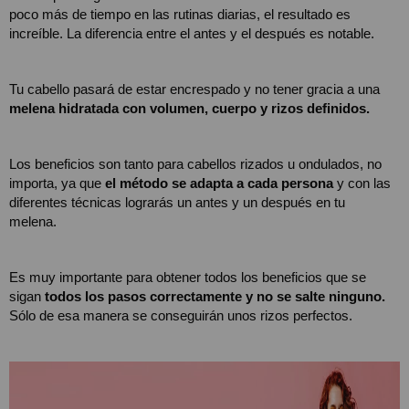
poco más de tiempo en las rutinas diarias, el resultado es 
increíble. La diferencia entre el antes y el después es notable.
Tu cabello pasará de estar encrespado y no tener gracia a una 
melena hidratada con volumen, cuerpo y rizos definidos. 
Los beneficios son tanto para cabellos rizados u ondulados, no 
importa, ya que 
el método se adapta a cada persona
 y con las 
diferentes técnicas lograrás un antes y un después en tu 
melena.  
Es muy importante para obtener todos los beneficios que se 
sigan 
todos los pasos correctamente y no se salte ninguno.
Sólo de esa manera se conseguirán unos rizos perfectos.