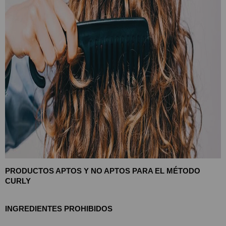
PRODUCTOS APTOS Y NO APTOS PARA EL MÉTODO 
CURLY
INGREDIENTES PROHIBIDOS