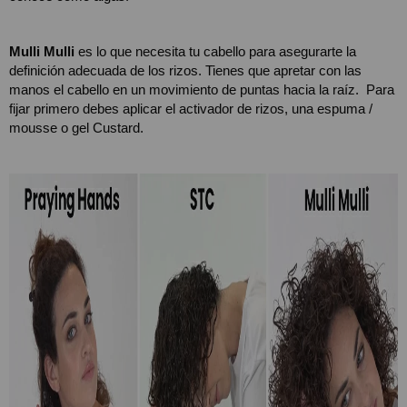
Mulli Mulli
 es lo que necesita tu cabello para asegurarte la 
definición adecuada de los rizos. Tienes que apretar con las 
manos el cabello en un movimiento de puntas hacia la raíz.  Para 
fijar primero debes aplicar el activador de rizos, una espuma / 
mousse o gel Custard.