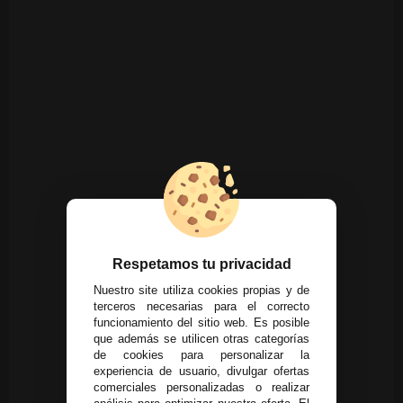
Respetamos tu privacidad
Nuestro site utiliza cookies propias y de
terceros necesarias para el correcto
funcionamiento del sitio web. Es posible
que además se utilicen otras categorías
de cookies para personalizar la
experiencia de usuario, divulgar ofertas
comerciales personalizadas o realizar