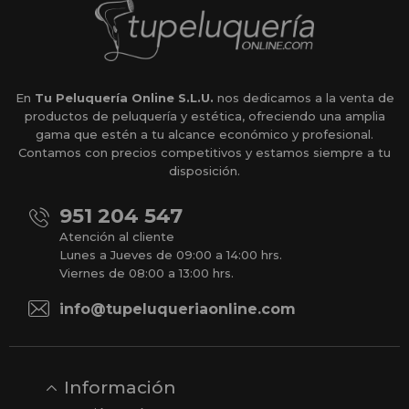
En
Tu Peluquería Online S.L.U.
nos dedicamos a la venta de
productos de peluquería y estética, ofreciendo una amplia
gama que estén a tu alcance económico y profesional.
Contamos con precios competitivos y estamos siempre a tu
disposición.
951 204 547
Atención al cliente
Lunes a Jueves de 09:00 a 14:00 hrs.
Viernes de 08:00 a 13:00 hrs.
info@tupeluqueriaonline.com
Información