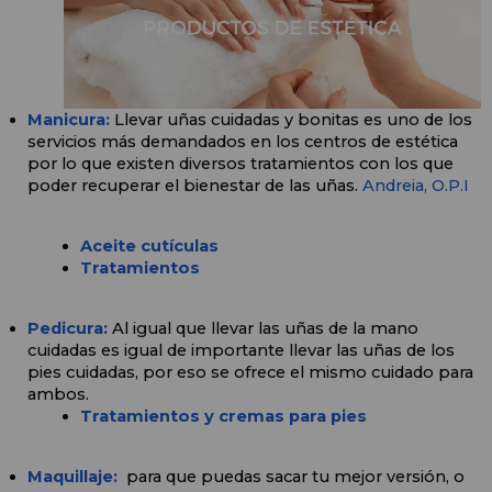
Manicura: 
Llevar uñas cuidadas y bonitas es uno de los 
servicios más demandados en los centros de estética 
por lo que existen diversos tratamientos con los que 
poder recuperar el bienestar de las uñas. 
Andreia,
O.P.I
Aceite cutículas
Tratamientos
Pedicura:
Al igual que llevar las uñas de la mano 
cuidadas es igual de importante llevar las uñas de los 
pies cuidadas, por eso se ofrece el mismo cuidado para 
ambos. 
Tratamientos y cremas para pies
Maquillaje:
 para que puedas sacar tu mejor versión, o 