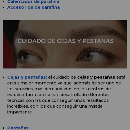
Calentador de parafina
Accesorios de parafina
Cejas y pestañas:
 el cuidado de 
cejas y pestañas
 está 
en su mejor momento ya que, además de ser uno de 
los servicios más demandados en los centros de 
estética, también se han desarrollado diferentes 
técnicas con las que conseguir unos resultados 
increíbles, con los que conseguir una mirada 
impactante.
Pestañas