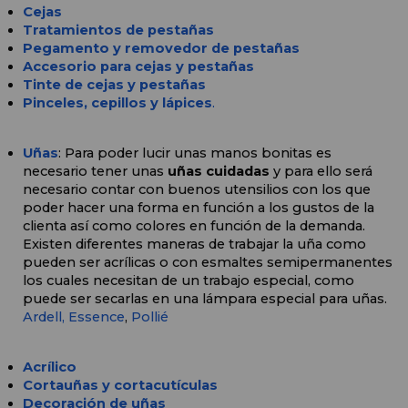
Cejas
Tratamientos de pestañas
Pegamento y removedor de pestañas
Accesorio para cejas y pestañas
Tinte de cejas y pestañas
Pinceles, cepillos y lápices
.
Uñas
: Para poder lucir unas manos bonitas es 
necesario tener unas 
uñas cuidadas
 y para ello será 
necesario contar con buenos utensilios con los que 
poder hacer una forma en función a los gustos de la 
clienta así como colores en función de la demanda. 
Existen diferentes maneras de trabajar la uña como 
pueden ser acrílicas o con esmaltes semipermanentes 
los cuales necesitan de un trabajo especial, como 
puede ser secarlas en una lámpara especial para uñas. 
Ardell,
Essence
, 
Pollié
Acrílico
Cortauñas y cortacutículas
Decoración de uñas