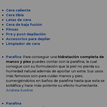
Cera caliente
Cera tibia
Latas de cera
Cera de baja fusión
Pinzas
Pre y post depilación
Accesorios para depilar
Limpiador de cera
Parafina
:
 Para conseguir una 
hidratación completa de 
manos y pies
 puedes contar con la parafina, la cual 
consigue con su formulación que la piel no pierda su 
humedad natural además de aportar un extra. Sus usos 
más famosos son para cuidar manos y pies, 
sumergiéndolos en baños de parafina hasta que esta se 
solidifica y hace más potente su efecto humectante. 
Andreia
Eveline
Parafina