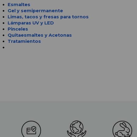
Esmaltes
Gel y semipermanente
Limas, tacos y fresas para tornos
Lámparas UV y LED 
Pinceles
Quitaesmaltes y Acetonas
Tratamientos