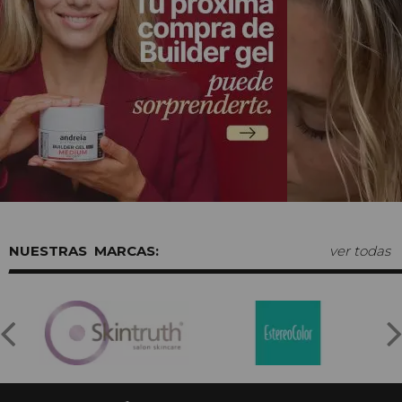
MARCAS:
ver todas