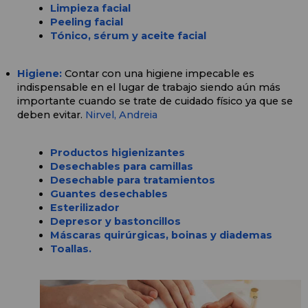
Limpieza facial
Peeling facial
Tónico, sérum y aceite facial
Higiene: 
Contar con una higiene impecable es 
indispensable en el lugar de trabajo siendo aún más 
importante cuando se trate de cuidado físico ya que se 
deben evitar. 
Nirvel, 
Andreia
Productos higienizantes
Desechables para camillas
Desechable para tratamientos
Guantes desechables
Esterilizador
Depresor y bastoncillos
Máscaras quirúrgicas, boinas y diademas
Toallas.