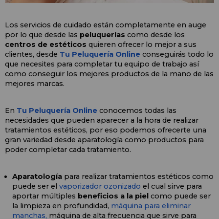
Los servicios de cuidado están completamente en auge 
por lo que desde las 
peluquerías 
como desde los 
centros de estéticos
 quieren ofrecer lo mejor a sus 
clientes, desde
 Tu Peluquería Online 
conseguirás todo lo 
que necesites para completar tu equipo de trabajo así 
como conseguir los mejores productos de la mano de las 
mejores marcas.
En 
Tu Peluquería Online 
conocemos todas las 
necesidades que pueden aparecer a la hora de realizar 
tratamientos estéticos, por eso podemos ofrecerte una 
gran variedad desde aparatología como productos para 
poder completar cada tratamiento. 
Aparatología
 para realizar tratamientos estéticos como 
puede ser el 
vaporizador ozonizado
 el cual sirve para 
aportar múltiples 
beneficios a la piel
 como puede ser 
la limpieza en profundidad, 
máquina para eliminar 
manchas, 
máquina
 de alta frecuencia que sirve para 