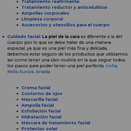
Tratamiento reafirmante
Tratamiento reductor y anticelulítico
Ampollas corporales
Limpieza corporal
Accesorios y utensilios para el cuerpo
Cuidado facial: 
La piel de la cara 
es diferente a la del 
cuerpo por lo que se debe tratar de una manera 
especial, ya que es una piel más fina y delicada, 
debemos estar seguro de los productos que utilizamos 
así como tener una skin routine en la que seguir todos 
los pasos para poder tener una piel perfecta. 
Iroha
, 
Bella Aurora,
Anadia
Crema facial
Contorno de ojos
Mascarilla facial
Ampolla facial
Exfoliación facial
Hidratación facial
Mascara de tratamiento facial
Protector solar