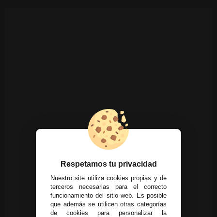
Respetamos tu privacidad
Nuestro site utiliza cookies propias y de
terceros necesarias para el correcto
funcionamiento del sitio web. Es posible
que además se utilicen otras categorías
de cookies para personalizar la