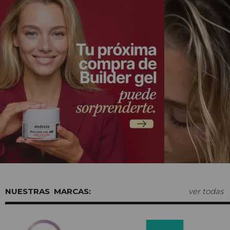
MARCAS:
ver todas