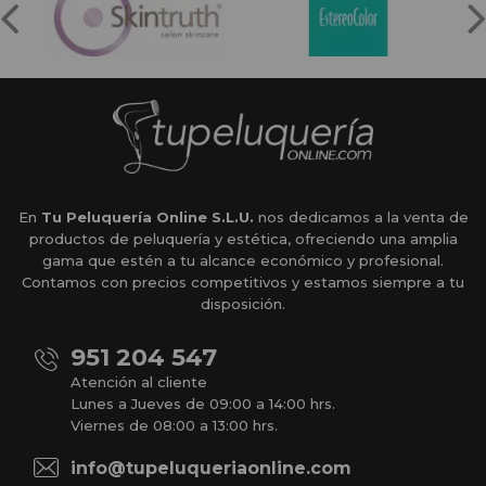
En
Tu Peluquería Online S.L.U.
nos dedicamos a la venta de
productos de peluquería y estética, ofreciendo una amplia
gama que estén a tu alcance económico y profesional.
Contamos con precios competitivos y estamos siempre a tu
disposición.
951 204 547
Atención al cliente
Lunes a Jueves de 09:00 a 14:00 hrs.
Viernes de 08:00 a 13:00 hrs.
info@tupeluqueriaonline.com