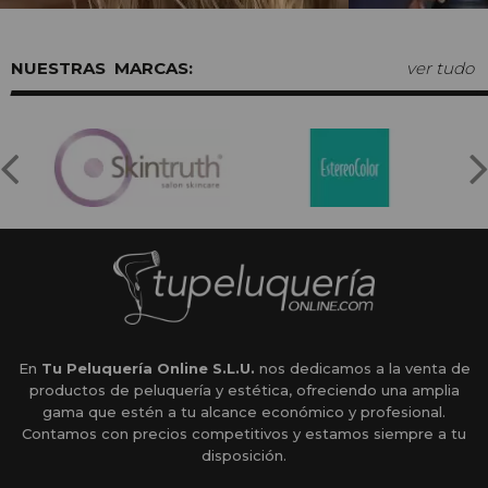
MARCAS:
ver tudo
En
Tu Peluquería Online S.L.U.
nos dedicamos a la venta de
productos de peluquería y estética, ofreciendo una amplia
gama que estén a tu alcance económico y profesional.
Contamos con precios competitivos y estamos siempre a tu
disposición.