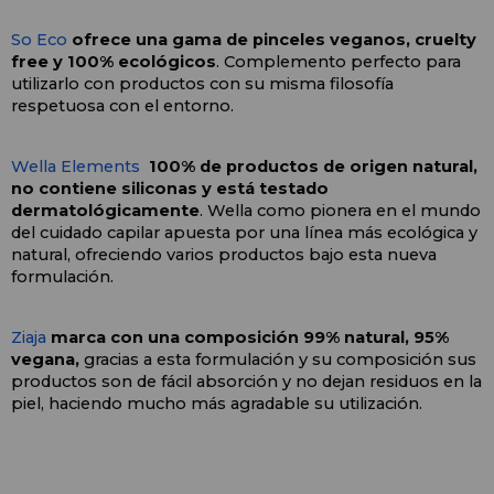
So Eco
 ofrece una gama de pinceles veganos, cruelty 
free y 100% ecológicos
. Complemento perfecto para 
utilizarlo con productos con su misma filosofía 
respetuosa con el entorno.
Wella Elements 
100% de productos de origen natural, 
no contiene siliconas y está testado 
dermatológicamente
. Wella como pionera en el mundo 
del cuidado capilar apuesta por una línea más ecológica y 
natural, ofreciendo varios productos bajo esta nueva 
formulación.
Ziaja 
marca con una composición 99% natural, 95% 
vegana,
 gracias a esta formulación y su composición sus 
productos son de fácil absorción y no dejan residuos en la 
piel, haciendo mucho más agradable su utilización. 