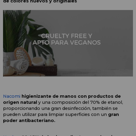
de colores nuevos y originales
Nacomi
higienizante de manos con productos de 
origen natural 
y una composición del 70% de etanol, 
proporcionando una gran desinfección, también se 
pueden utilizar para limpiar superficies con un
 gran 
poder antibacteriano.