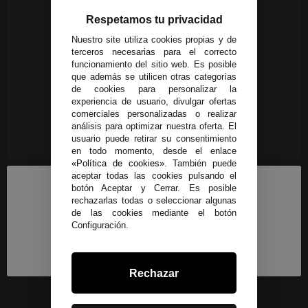
Respetamos tu privacidad
Nuestro site utiliza cookies propias y de
terceros necesarias para el correcto
funcionamiento del sitio web. Es posible
que además se utilicen otras categorías
de cookies para personalizar la
experiencia de usuario, divulgar ofertas
comerciales personalizadas o realizar
análisis para optimizar nuestra oferta. El
usuario puede retirar su consentimiento
en todo momento, desde el enlace
«Política de cookies»
. También puede
aceptar todas las cookies pulsando el
botón Aceptar y Cerrar. Es posible
rechazarlas todas o seleccionar algunas
de las cookies mediante el botón
Configuración.
Rechazar