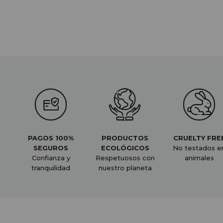
PAGOS 100%
PRODUCTOS
CRUELTY FRE
SEGUROS
ECOLÓGICOS
No testados e
Confianza y
Respetuosos con
animales
tranquilidad
nuestro planeta