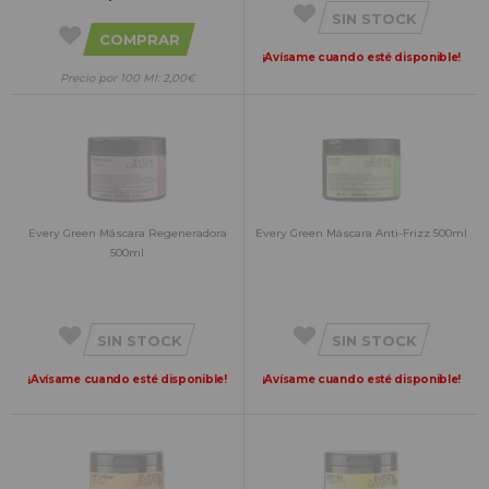
SIN STOCK
COMPRAR
¡Avísame cuando esté disponible!
Precio por 100 Ml: 2,00€
Every Green Máscara Regeneradora
Every Green Máscara Anti-Frizz 500ml
500ml
SIN STOCK
SIN STOCK
¡Avísame cuando esté disponible!
¡Avísame cuando esté disponible!