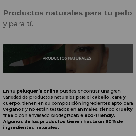
Productos naturales para tu pelo
y para tí.
En tu peluquería online
 puedes encontrar una gran 
variedad de productos naturales para el 
cabello, cara y 
cuerpo
, tienen en su composición ingredientes apto para 
veganos
 y no están testados en animales, siendo 
cruelty 
free
 o con envasado biodegradable 
eco-friendly. 
Algunos de los productos tienen hasta un 90% de 
ingredientes naturales.