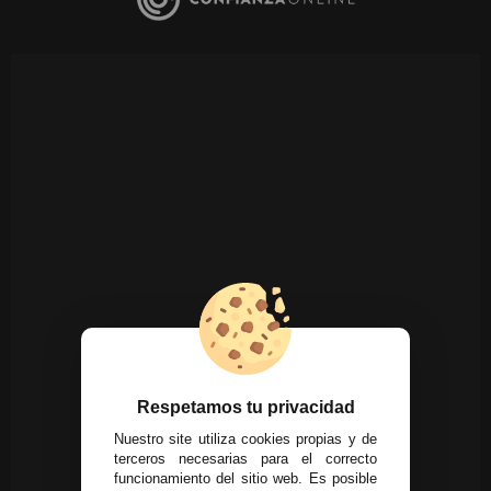
Respetamos tu privacidad
Nuestro site utiliza cookies propias y de
terceros necesarias para el correcto
funcionamiento del sitio web. Es posible