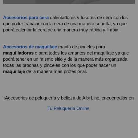
Accesorios para cera
 calentadores y fusores de cera con los 
que poder trabajar con la cera de una manera sencilla, ya que 
podrá calentar la cera de una manera muy rápida y limpia.
Accesorios de maquillaje
 manta de pinceles para
maquilladoras
 o para todos los amantes del maquillaje ya que 
podrá tener en un mismo sitio y de la manera más organizada 
todas las brochas y pinceles con los que poder hacer un 
maquillaje
 de la manera más profesional.
¡Accesorios de peluquería y belleza de Albi Line, encuentralos en 
Tu Peluquería Online
!