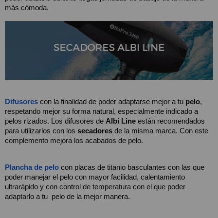
más cómoda.
Difusores
con la finalidad de poder adaptarse mejor a tu
 pelo
, 
respetando mejor su forma natural, especialmente indicado a 
pelos rizados. Los difusores de 
Albi Line
 están recomendados 
para utilizarlos con los 
secadores 
de la misma marca. Con este 
complemento mejora los acabados de pelo.
Plancha de pelo 
con placas de titanio basculantes con las que 
poder manejar el pelo con mayor facilidad, calentamiento 
ultrarápido y con control de temperatura con el que poder 
adaptarlo a tu  pelo de la mejor manera.