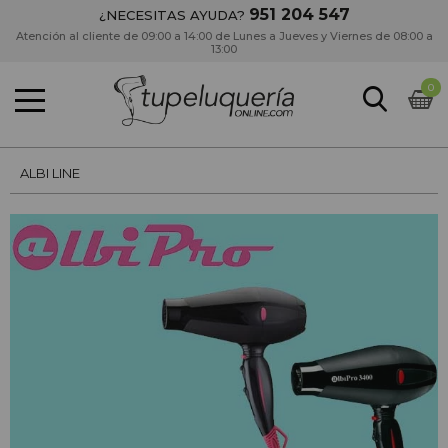
951 204 547
¿NECESITAS AYUDA?
Atención al cliente de 09:00 a 14:00 de Lunes a Jueves y Viernes de 08:00 a
13:00
0
ALBI LINE