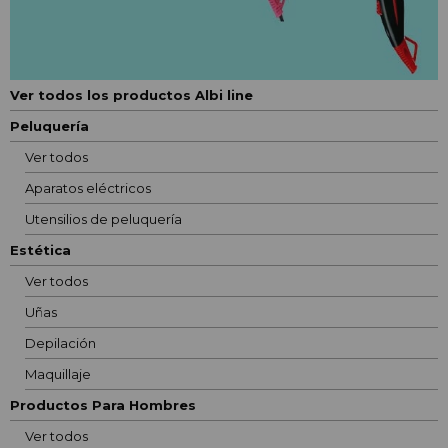
Ver todos los productos Albi line
Peluquería
Ver todos
Aparatos eléctricos
Utensilios de peluquería
Estética
Ver todos
Uñas
Depilación
Maquillaje
Productos Para Hombres
Ver todos