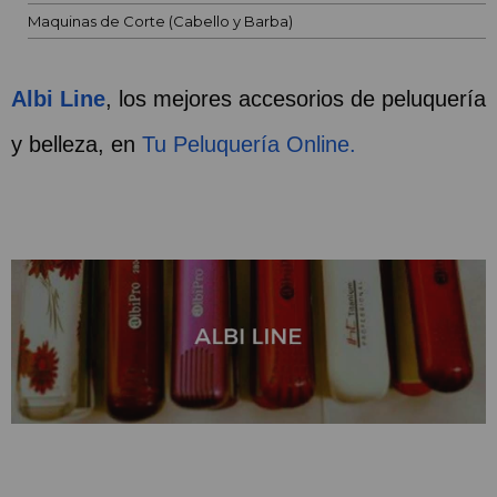
Maquinas de Corte (Cabello y Barba)
Albi Line
, los mejores accesorios de peluquería 
y belleza, en 
Tu Peluquería Online.