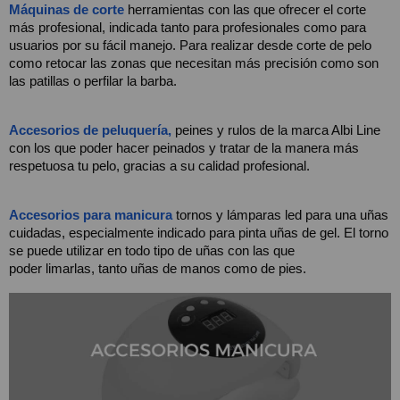
Máquinas de corte
herramientas con las que ofrecer el corte 
más profesional, indicada tanto para profesionales como para 
usuarios por su fácil manejo. Para realizar desde corte de pelo 
como retocar las zonas que necesitan más precisión como son 
las patillas o perfilar la barba.
Accesorios de peluquería,
 peines y rulos de la marca Albi Line 
con los que poder hacer peinados y tratar de la manera más 
respetuosa tu pelo, gracias a su calidad profesional.
Accesorios para manicura
 tornos y lámparas led para una uñas 
cuidadas, especialmente indicado para pinta uñas de gel. El torno 
se puede utilizar en todo tipo de uñas con las que  
poder limarlas, tanto uñas de manos como de pies.