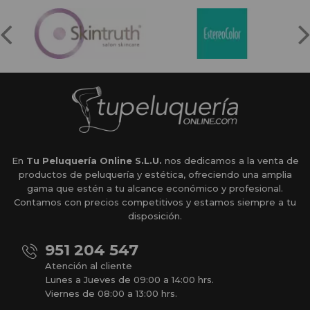
En
Tu Peluquería Online S.L.U.
nos dedicamos a la venta de
productos de peluquería y estética, ofreciendo una amplia
gama que estén a tu alcance económico y profesional.
Contamos con precios competitivos y estamos siempre a tu
disposición.
951 204 547
Atención al cliente
Lunes a Jueves de 09:00 a 14:00 hrs.
Viernes de 08:00 a 13:00 hrs.