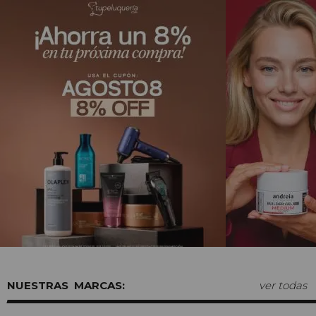
MARCAS:
ver todas