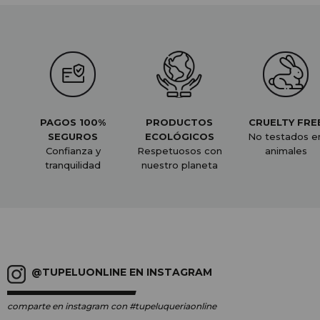
PAGOS 100%
PRODUCTOS
CRUELTY FRE
SEGUROS
ECOLÓGICOS
No testados e
Confianza y
Respetuosos con
animales
tranquilidad
nuestro planeta
@TUPELUONLINE EN INSTAGRAM
comparte en instagram
con #tupeluqueriaonline