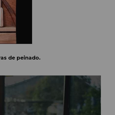
ras de peinado.