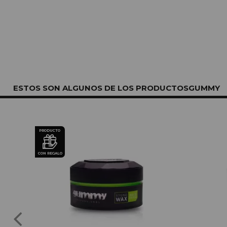
ESTOS SON ALGUNOS DE LOS PRODUCTOSGUMMY
PRODUCTO
CON REGALO