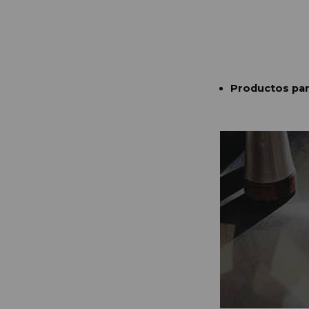
Productos para