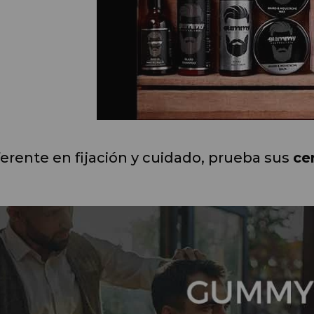
ferente en fijación y cuidado, prueba sus 
ce