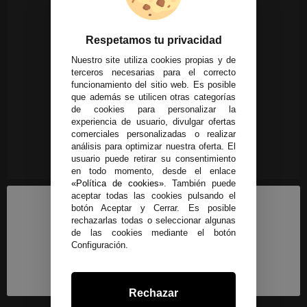
Respetamos tu privacidad
Nuestro site utiliza cookies propias y de
terceros necesarias para el correcto
funcionamiento del sitio web. Es posible
que además se utilicen otras categorías
de cookies para personalizar la
experiencia de usuario, divulgar ofertas
comerciales personalizadas o realizar
análisis para optimizar nuestra oferta. El
usuario puede retirar su consentimiento
en todo momento, desde el enlace
«Política de cookies»
. También puede
aceptar todas las cookies pulsando el
botón Aceptar y Cerrar. Es posible
rechazarlas todas o seleccionar algunas
de las cookies mediante el botón
Configuración.
Rechazar