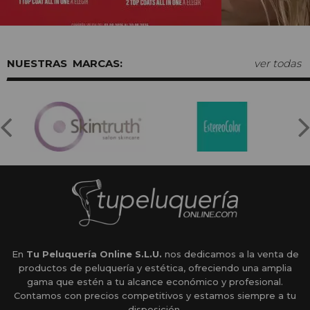
MARCAS:
ver todas
En
Tu Peluquería Online S.L.U.
nos dedicamos a la venta de
productos de peluquería y estética, ofreciendo una amplia
gama que estén a tu alcance económico y profesional.
Contamos con precios competitivos y estamos siempre a tu
disposición.