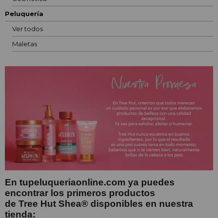
Peluquería
Ver todos
Maletas
En tupeluqueriaonline.com ya puedes
encontrar los primeros productos
de Tree Hut Shea® disponibles en nuestra
tienda: