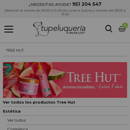
951 204 547
¿NECESITAS AYUDA?
Atención al cliente de 09:00 a 14:00 de Lunes a Jueves y Viernes de 08:00 a
13:00
0
TREE HUT
Ver todos los productos Tree Hut
Estética
Ver todos
Cosmética