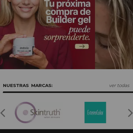
MARCAS:
ver todas