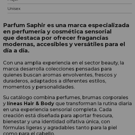
Unisex
Parfum Saphir es una marca especializada
en perfumería y cosmética sensorial
que destaca
por ofrecer fragancias
modernas, accesibles y versátiles para el
día a día.
Con una amplia experiencia en el sector beauty, la
marca desarrolla colecciones pensadas para
quienes buscan aromas envolventes, frescos y
duraderos, adaptados a diferentes estilos,
momentos y personalidades.
Su catálogo combina perfumes, brumas corporales
y
líneas Hair & Body
que transforman la rutina diaria
en una experiencia sensorial completa. Cada
creación está diseñada para aportar frescura,
bienestar y una identidad olfativa única, con
fórmulas ligeras y agradables tanto para la piel
como para el cabello.