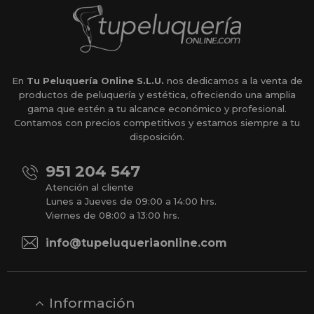
En
Tu Peluquería Online S.L.U.
nos dedicamos a la venta de
productos de peluquería y estética, ofreciendo una amplia
gama que estén a tu alcance económico y profesional.
Contamos con precios competitivos y estamos siempre a tu
disposición.
951 204 547
Atención al cliente
Lunes a Jueves de 09:00 a 14:00 hrs.
Viernes de 08:00 a 13:00 hrs.
info@tupeluqueriaonline.com
Información