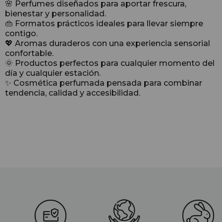
🌸 Perfumes diseñados para aportar frescura,
bienestar y personalidad.
👜 Formatos prácticos ideales para llevar siempre
contigo.
💖 Aromas duraderos con una experiencia sensorial
confortable.
🌞 Productos perfectos para cualquier momento del
día y cualquier estación.
✨ Cosmética perfumada pensada para combinar
tendencia, calidad y accesibilidad.