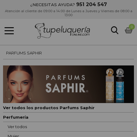
951 204 547
¿NECESITAS AYUDA?
Atención al cliente de 09:00 a 14:00 de Lunes a Jueves y Viernes de 08:00 a
13:00
0
PARFUMS SAPHIR
Ver todos los productos Parfums Saphir
Perfumería
Ver todos
Mujer