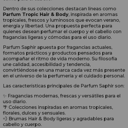
Dentro de sus colecciones destacan líneas como
Parfum Tropic Hair & Body
, inspirada en aromas
tropicales, frescos y luminosos que evocan verano,
energía y libertad. Una propuesta perfecta para
quienes desean perfumar el cuerpo y el cabello con
fragancias ligeras y cómodas para el uso diario.
Parfum Saphir apuesta por fragancias actuales,
formatos prácticos y productos pensados para
acompañar el ritmo de vida moderno. Su filosofía
une calidad, accesibilidad y tendencia,
convirtiéndose en una marca cada vez más presente
en el universo de la perfumería y el cuidado personal.
Las características principales de Parfum Saphir son:
✨ Fragancias modernas, frescas y versátiles para el
uso diario.
🌴 Colecciones inspiradas en aromas tropicales,
florales, dulces y sensuales.
💨 Brumas Hair & Body ligeras y agradables para
cabello y cuerpo.