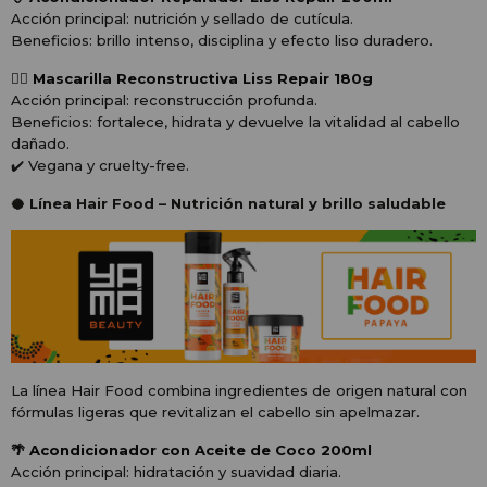
Acción principal: nutrición y sellado de cutícula.
Beneficios: brillo intenso, disciplina y efecto liso duradero.
🧖‍♀️ Mascarilla Reconstructiva Liss Repair 180g
Acción principal: reconstrucción profunda.
Beneficios: fortalece, hidrata y devuelve la vitalidad al cabello
dañado.
✔️ Vegana y cruelty-free.
🥥 Línea Hair Food – Nutrición natural y brillo saludable
La línea Hair Food combina ingredientes de origen natural con
fórmulas ligeras que revitalizan el cabello sin apelmazar.
🌴 Acondicionador con Aceite de Coco 200ml
Acción principal: hidratación y suavidad diaria.