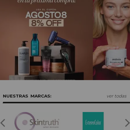
MARCAS:
ver todas