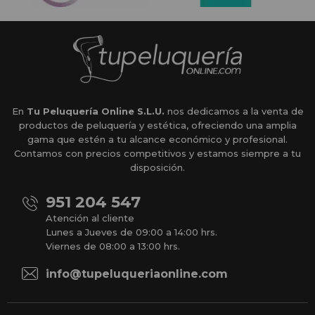
En
Tu Peluquería Online S.L.U.
nos dedicamos a la venta de
productos de peluquería y estética, ofreciendo una amplia
gama que estén a tu alcance económico y profesional.
Contamos con precios competitivos y estamos siempre a tu
disposición.
951 204 547
Atención al cliente
Lunes a Jueves de 09:00 a 14:00 hrs.
Viernes de 08:00 a 13:00 hrs.
info@tupeluqueriaonline.com