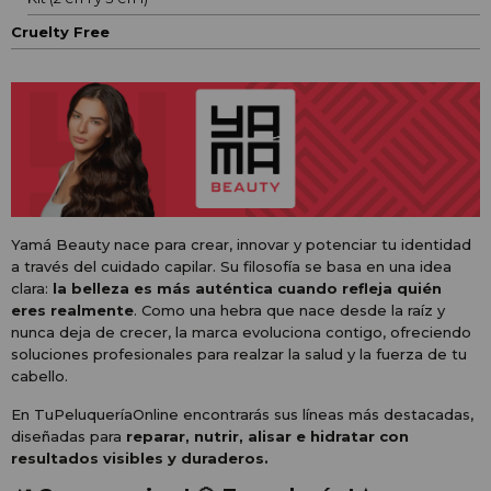
Cruelty Free
Yamá Beauty nace para crear, innovar y potenciar tu identidad
a través del cuidado capilar. Su filosofía se basa en una idea
clara:
la belleza es más auténtica cuando refleja quién
eres realmente
. Como una hebra que nace desde la raíz y
nunca deja de crecer, la marca evoluciona contigo, ofreciendo
soluciones profesionales para realzar la salud y la fuerza de tu
cabello.
En TuPeluqueríaOnline encontrarás sus líneas más destacadas,
diseñadas para
reparar, nutrir, alisar e hidratar con
resultados visibles y duraderos.