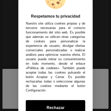
Respetamos tu privacidad
Nuestro site utiliza cookies propias y de
terceros necesarias para el correcto
funcionamiento del sitio web. Es posible
que además se utilicen otras categorías
de cookies para personalizar la
experiencia de usuario, divulgar ofertas
comerciales personalizadas o realizar
análisis para optimizar nuestra oferta. El
usuario puede retirar su consentimiento
en todo momento, desde el enlace
«Política de cookies»
. También puede
aceptar todas las cookies pulsando el
botón Aceptar y Cerrar. Es posible
rechazarlas todas o seleccionar algunas
de las cookies mediante el botón
Configuración.
Rechazar