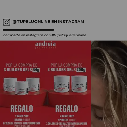
@TUPELUONLINE EN INSTAGRAM
comparte en instagram
con #tupeluqueriaonline