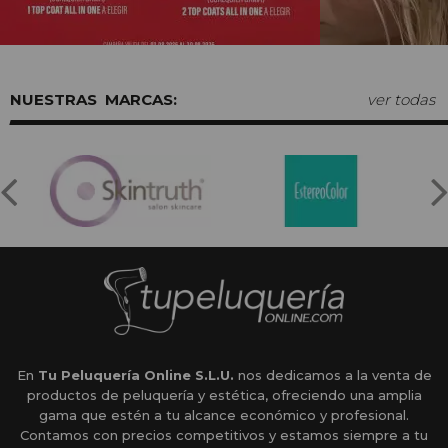
MARCAS:
ver todas
En
Tu Peluquería Online S.L.U.
nos dedicamos a la venta de
productos de peluquería y estética, ofreciendo una amplia
gama que estén a tu alcance económico y profesional.
Contamos con precios competitivos y estamos siempre a tu