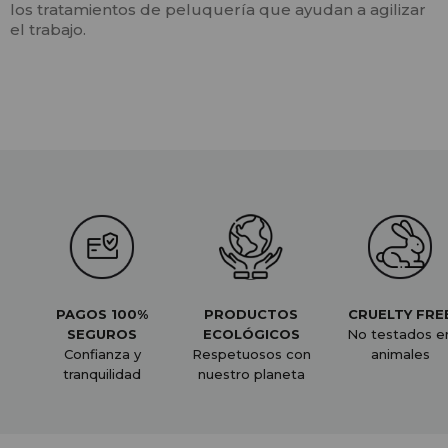
los tratamientos de peluquería que ayudan a agilizar
el trabajo.
PAGOS 100%
PRODUCTOS
CRUELTY FRE
SEGUROS
ECOLÓGICOS
No testados e
Confianza y
Respetuosos con
animales
tranquilidad
nuestro planeta