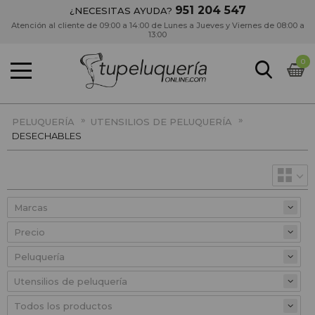
951 204 547
¿NECESITAS AYUDA?
Atención al cliente de 09:00 a 14:00 de Lunes a Jueves y Viernes de 08:00 a
13:00
0
»
»
PELUQUERÍA
UTENSILIOS DE PELUQUERÍA
DESECHABLES
Precio