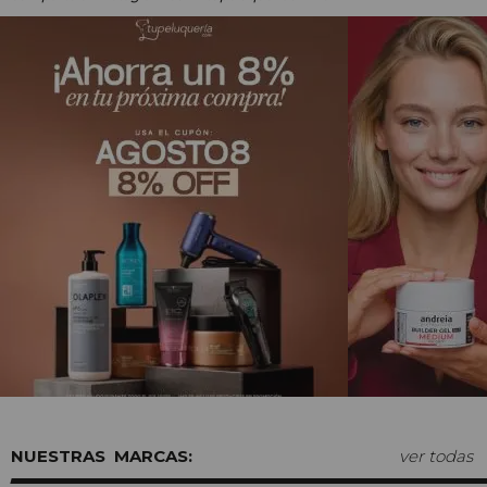
MARCAS:
ver todas