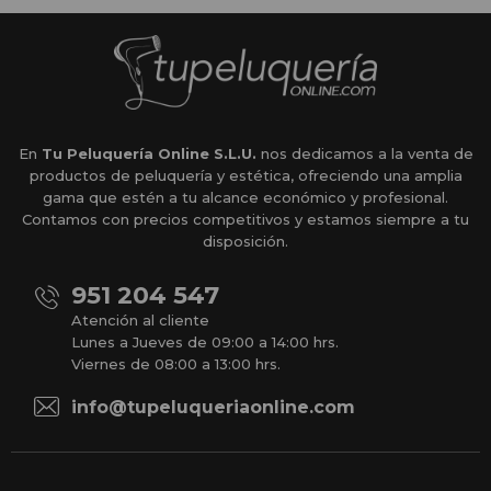
En
Tu Peluquería Online S.L.U.
nos dedicamos a la venta de
productos de peluquería y estética, ofreciendo una amplia
gama que estén a tu alcance económico y profesional.
Contamos con precios competitivos y estamos siempre a tu
disposición.
951 204 547
Atención al cliente
Lunes a Jueves de 09:00 a 14:00 hrs.
Viernes de 08:00 a 13:00 hrs.
info@tupeluqueriaonline.com