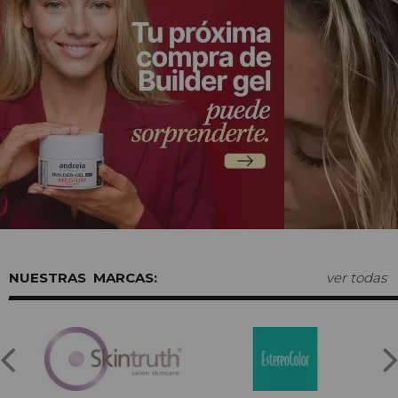
MARCAS:
ver todas