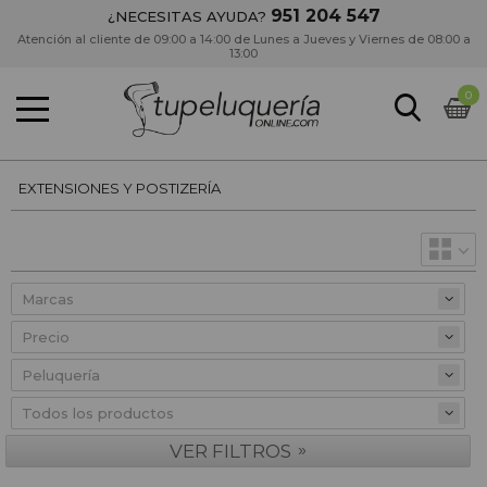
951 204 547
¿NECESITAS AYUDA?
Atención al cliente de 09:00 a 14:00 de Lunes a Jueves y Viernes de 08:00 a
13:00
0
EXTENSIONES Y POSTIZERÍA
Precio
»
VER FILTROS