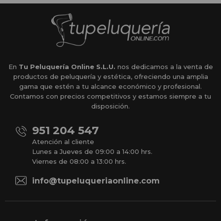
En
Tu Peluquería Online S.L.U.
nos dedicamos a la venta de
productos de peluquería y estética, ofreciendo una amplia
gama que estén a tu alcance económico y profesional.
Contamos con precios competitivos y estamos siempre a tu
disposición.
951 204 547
Atención al cliente
Lunes a Jueves de 09:00 a 14:00 hrs.
Viernes de 08:00 a 13:00 hrs.
info@tupeluqueriaonline.com