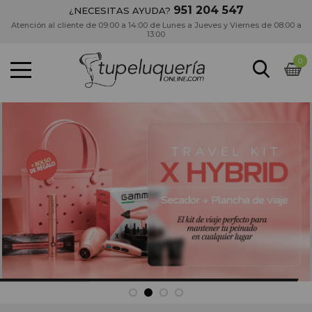
951 204 547
¿NECESITAS AYUDA?
Atención al cliente de 09:00 a 14:00 de Lunes a Jueves y Viernes de 08:00 a
13:00
0