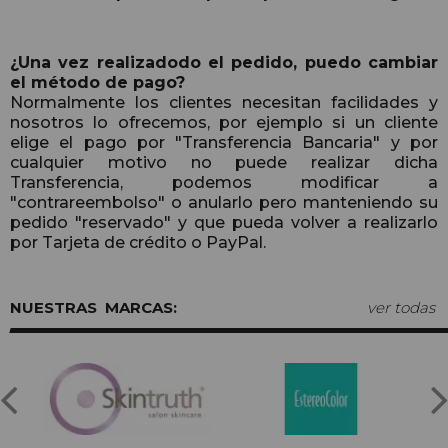
¿Una vez realizadodo el pedido, puedo cambiar
el método de pago?
Normalmente los clientes necesitan facilidades y
nosotros lo ofrecemos, por ejemplo si un cliente
elige el pago por "Transferencia Bancaria" y por
cualquier motivo no puede realizar dicha
Transferencia, podemos modificar a
"contrareembolso" o anularlo pero manteniendo su
pedido "reservado" y que pueda volver a realizarlo
por Tarjeta de crédito o PayPal.
MARCAS:
ver todas