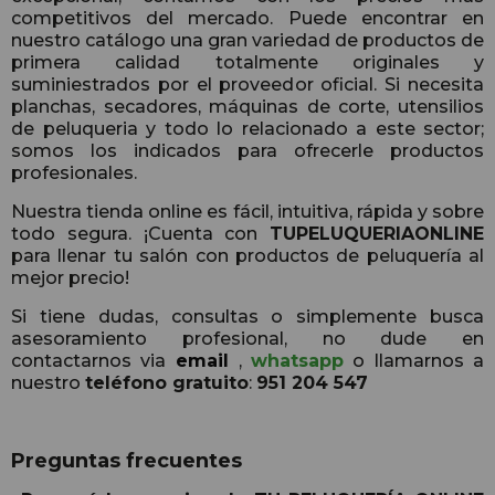
competitivos del mercado. Puede encontrar en
nuestro catálogo una gran variedad de productos de
primera calidad totalmente originales y
suminiestrados por el proveedor oficial. Si necesita
planchas, secadores, máquinas de corte, utensilios
de peluqueria y todo lo relacionado a este sector;
somos los indicados para ofrecerle productos
profesionales.
Nuestra tienda online es fácil, intuitiva, rápida y sobre
todo segura. ¡Cuenta con
TUPELUQUERIAONLINE
para llenar tu salón con productos de peluquería al
mejor precio!
Si tiene dudas, consultas o simplemente busca
asesoramiento profesional, no dude en
contactarnos via
email
,
whatsapp
o llamarnos a
nuestro
teléfono gratuito
:
951 204 547
Preguntas frecuentes