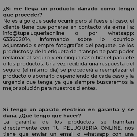
¿Si me llega un producto dañado como tengo
que proceder?
No es algo que suele ocurrir pero si fuese el caso, el
cliente tiene que ponerse en contacto vía e-mail a:
info@tupeluqueriaonline o por whatsapp:
633602014, informando sobre lo ocurrido
adjuntando siempre fotografías del paquete, de los
productos y de la etiqueta del transporte para poder
reclamar al seguro y en ningún caso tirar el paquete
o los productos. Una vez recibida una respuesta del
seguro (el mismo día) se procederá a reemplazar el
producto o abonarlo dependiendo de cada caso y la
urgencia que tenga, ya que siempre buscaremos la
mejor solución para nuestros clientes.
Si tengo un aparato eléctrico en garantía y se
daña, ¿Qué tengo que hacer?
La garantía de los productos se tramitan
directamente con TU PELUQUERIA ONLINE, nos
tiene que enviar un email o whatsapp con una