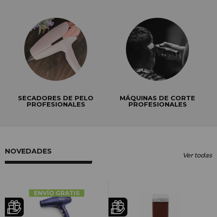
SECADORES DE PELO
MÁQUINAS DE CORTE
PROFESIONALES
PROFESIONALES
NOVEDADES
Ver todas
ENVÍO GRATIS