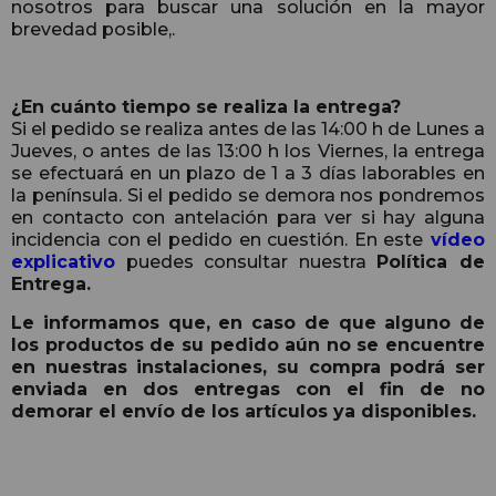
nosotros para buscar una solución en la mayor
brevedad posible,.
¿En cuánto tiempo se realiza la entrega?
Si el pedido se realiza antes de las 14:00 h de Lunes a
Jueves, o antes de las 13:00 h los Viernes, la entrega
se efectuará en un plazo de 1 a 3 días laborables en
la península. Si el pedido se demora nos pondremos
en contacto con antelación para ver si hay alguna
incidencia con el pedido en cuestión. En este
vídeo
explicativo
puedes consultar nuestra
Política de
Entrega.
Le informamos que, en caso de que alguno de
los productos de su pedido aún no se encuentre
en nuestras instalaciones, su compra podrá ser
enviada en dos entregas con el fin de no
demorar el envío de los artículos ya disponibles.