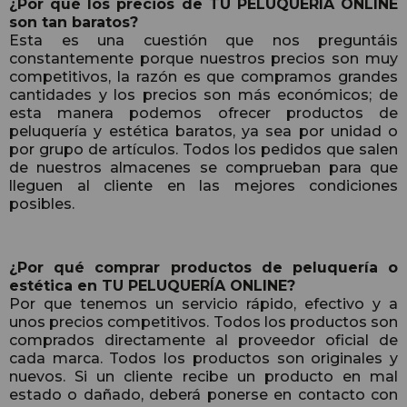
¿Por qué los precios de TU PELUQUERÍA ONLINE
son tan baratos?
Esta es una cuestión que nos preguntáis
constantemente porque nuestros precios son muy
competitivos, la razón es que compramos grandes
cantidades y los precios son más económicos; de
esta manera podemos ofrecer productos de
peluquería y estética baratos, ya sea por unidad o
por grupo de artículos. Todos los pedidos que salen
de nuestros almacenes se comprueban para que
lleguen al cliente en las mejores condiciones
posibles.
¿Por qué comprar productos de peluquería o
estética en TU PELUQUERÍA ONLINE?
Por que tenemos un servicio rápido, efectivo y a
unos precios competitivos. Todos los productos son
comprados directamente al proveedor oficial de
cada marca. Todos los productos son originales y
nuevos. Si un cliente recibe un producto en mal
estado o dañado, deberá ponerse en contacto con