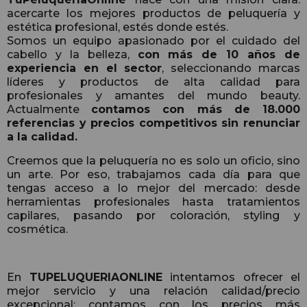
acercarte los mejores productos de peluquería y
estética profesional, estés donde estés.
Somos un equipo apasionado por el cuidado del
cabello y la belleza,
con más de 10 años de
experiencia en el sector
, seleccionando marcas
líderes y productos de alta calidad para
profesionales y amantes del mundo beauty.
Actualmente
contamos con más de 18.000
referencias y precios competitivos sin renunciar
a la calidad.
Creemos que la peluquería no es solo un oficio, sino
un arte. Por eso, trabajamos cada día para que
tengas acceso a lo mejor del mercado: desde
herramientas profesionales hasta tratamientos
capilares, pasando por coloración, styling y
cosmética.
En
TUPELUQUERIAONLINE
intentamos ofrecer el
mejor servicio y una relación calidad/precio
excepcional; contamos con los precios más