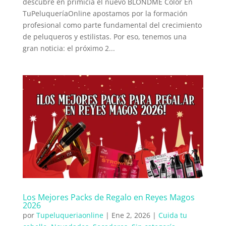
descubre en primicia el nuevo BLONDME Color En
TuPeluqueríaOnline apostamos por la formación
profesional como parte fundamental del crecimiento
de peluqueros y estilistas. Por eso, tenemos una
gran noticia: el próximo 2...
Los Mejores Packs de Regalo en Reyes Magos
2026
por
Tupeluqueriaonline
|
Ene 2, 2026
|
Cuida tu