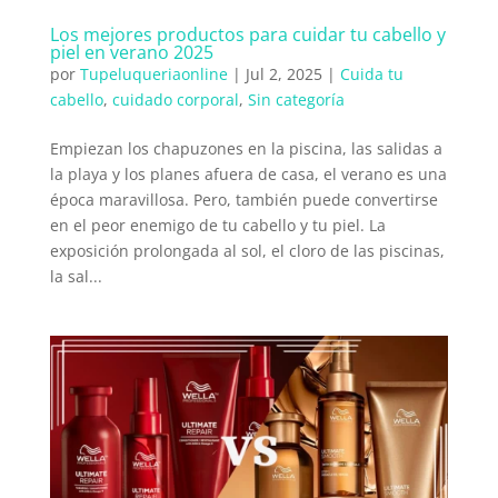
Los mejores productos para cuidar tu cabello y
piel en verano 2025
por
Tupeluqueriaonline
|
Jul 2, 2025
|
Cuida tu
cabello
,
cuidado corporal
,
Sin categoría
Empiezan los chapuzones en la piscina, las salidas a
la playa y los planes afuera de casa, el verano es una
época maravillosa. Pero, también puede convertirse
en el peor enemigo de tu cabello y tu piel. La
exposición prolongada al sol, el cloro de las piscinas,
la sal...