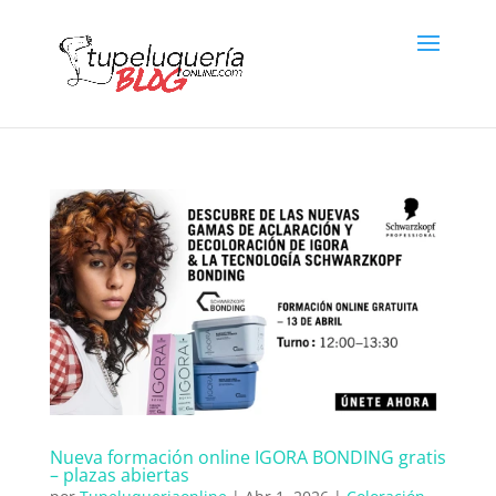
Nueva formación online IGORA BONDING gratis
– plazas abiertas