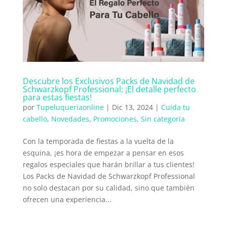
Descubre los Exclusivos Packs de Navidad de
Schwarzkopf Professional: ¡El detalle perfecto
para estas fiestas!
por
Tupeluqueriaonline
|
Dic 13, 2024
|
Cuida tu
cabello
,
Novedades
,
Promociones
,
Sin categoría
Con la temporada de fiestas a la vuelta de la
esquina, ¡es hora de empezar a pensar en esos
regalos especiales que harán brillar a tus clientes!
Los Packs de Navidad de Schwarzkopf Professional
no solo destacan por su calidad, sino que también
ofrecen una experiencia...