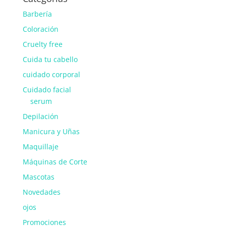
Barbería
Coloración
Cruelty free
Cuida tu cabello
cuidado corporal
Cuidado facial
serum
Depilación
Manicura y Uñas
Maquillaje
Máquinas de Corte
Mascotas
Novedades
ojos
Promociones