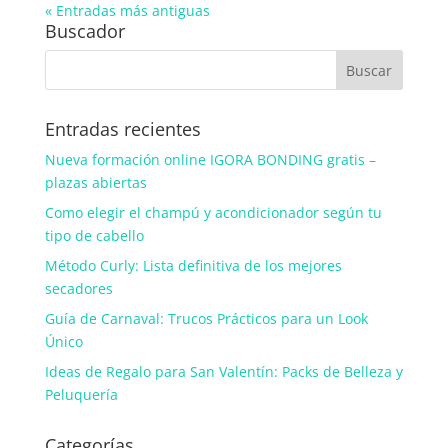
« Entradas más antiguas
Buscador
Entradas recientes
Nueva formación online IGORA BONDING gratis –
plazas abiertas
Como elegir el champú y acondicionador según tu
tipo de cabello
Método Curly: Lista definitiva de los mejores
secadores
Guía de Carnaval: Trucos Prácticos para un Look
Único
Ideas de Regalo para San Valentín: Packs de Belleza y
Peluquería
Categorías