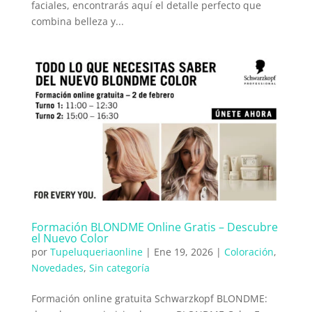
faciales, encontrarás aquí el detalle perfecto que
combina belleza y...
Formación BLONDME Online Gratis – Descubre
el Nuevo Color
por
Tupeluqueriaonline
|
Ene 19, 2026
|
Coloración
,
Novedades
,
Sin categoría
Formación online gratuita Schwarzkopf BLONDME: