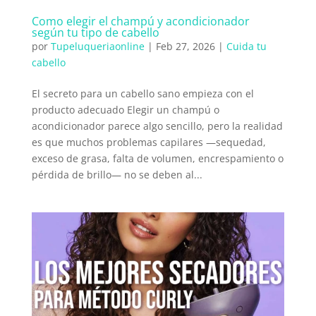
Como elegir el champú y acondicionador
según tu tipo de cabello
por
Tupeluqueriaonline
|
Feb 27, 2026
|
Cuida tu
cabello
El secreto para un cabello sano empieza con el
producto adecuado Elegir un champú o
acondicionador parece algo sencillo, pero la realidad
es que muchos problemas capilares —sequedad,
exceso de grasa, falta de volumen, encrespamiento o
pérdida de brillo— no se deben al...