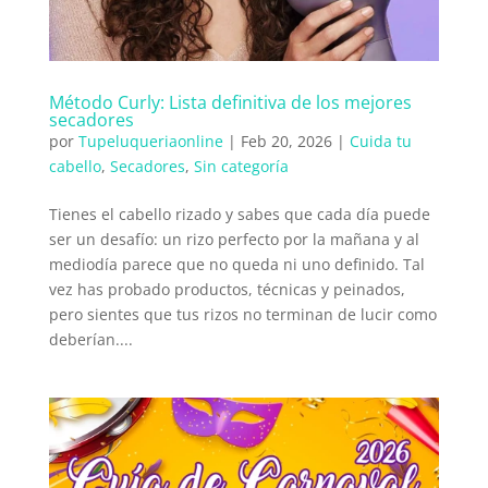
Método Curly: Lista definitiva de los mejores
secadores
por
Tupeluqueriaonline
|
Feb 20, 2026
|
Cuida tu
cabello
,
Secadores
,
Sin categoría
Tienes el cabello rizado y sabes que cada día puede
ser un desafío: un rizo perfecto por la mañana y al
mediodía parece que no queda ni uno definido. Tal
vez has probado productos, técnicas y peinados,
pero sientes que tus rizos no terminan de lucir como
deberían....