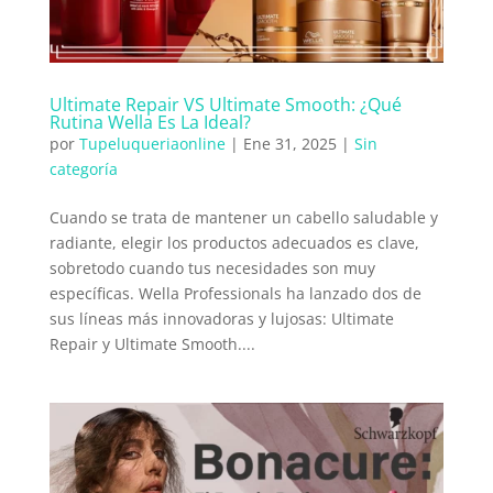
Ultimate Repair VS Ultimate Smooth: ¿Qué
Rutina Wella Es La Ideal?
por
Tupeluqueriaonline
|
Ene 31, 2025
|
Sin
categoría
Cuando se trata de mantener un cabello saludable y
radiante, elegir los productos adecuados es clave,
sobretodo cuando tus necesidades son muy
específicas. Wella Professionals ha lanzado dos de
sus líneas más innovadoras y lujosas: Ultimate
Repair y Ultimate Smooth....