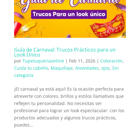
Guía de Carnaval: Trucos Prácticos para un
Look Único
por
Tupeluqueriaonline
|
Feb 11, 2026
|
Coloración
,
Cuida tu cabello
,
Maquillaje
,
Novedades
,
ojos
,
Sin
categoría
¡El carnaval ya está aquí! Es la ocasión perfecta para
atreverte con colores, brillos y estilos llamativos que
reflejen tu personalidad. No necesitas ser
profesional para lograr un look espectacular: con los
productos adecuados y algunos trucos prácticos,
puedes...