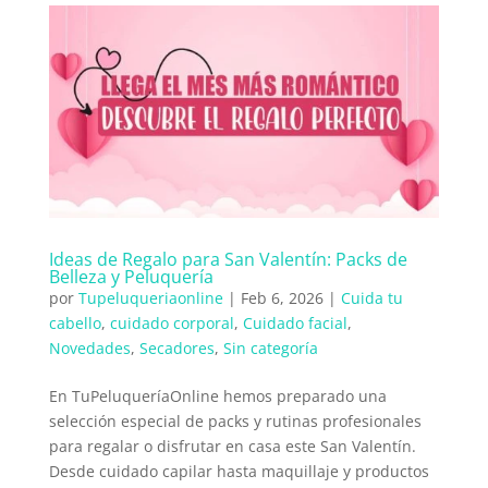
Ideas de Regalo para San Valentín: Packs de
Belleza y Peluquería
por
Tupeluqueriaonline
|
Feb 6, 2026
|
Cuida tu
cabello
,
cuidado corporal
,
Cuidado facial
,
Novedades
,
Secadores
,
Sin categoría
En TuPeluqueríaOnline hemos preparado una
selección especial de packs y rutinas profesionales
para regalar o disfrutar en casa este San Valentín.
Desde cuidado capilar hasta maquillaje y productos