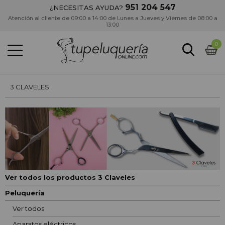
951 204 547
¿NECESITAS AYUDA?
Atención al cliente de 09:00 a 14:00 de Lunes a Jueves y Viernes de 08:00 a
13:00
0
3 CLAVELES
Ver todos los productos 3 Claveles
Peluquería
Ver todos
Aparatos eléctricos