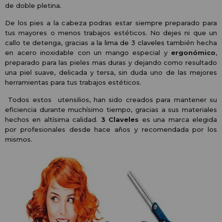
de doble pletina.
De los pies a la cabeza podras estar siempre preparado para
tus mayores o menos trabajos estéticos. No dejes ni que un
callo te detenga, gracias a
la lima de 3 claveles
también hecha
en acero inoxidable con un mango especial y
ergonómico
,
preparado para las pieles mas duras y dejando como resultado
una piel suave, delicada y tersa, sin duda uno de las mejores
herramientas para tus trabajos estéticos.
Todos estos utensilios, han sido creados para mantener su
eficiencia durante muchísimo tiempo, gracias a sus materiales
hechos en altísima calidad.
3 Claveles
es una marca elegida
por profesionales desde hace años y recomendada por los
mismos.