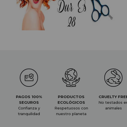
PAGOS 100%
PRODUCTOS
CRUELTY FRE
SEGUROS
ECOLÓGICOS
No testados e
Confianza y
Respetuosos con
animales
tranquilidad
nuestro planeta