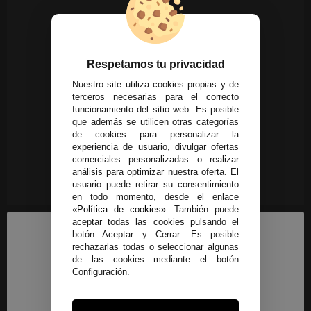
Respetamos tu privacidad
Nuestro site utiliza cookies propias y de
terceros necesarias para el correcto
funcionamiento del sitio web. Es posible
que además se utilicen otras categorías
de cookies para personalizar la
experiencia de usuario, divulgar ofertas
comerciales personalizadas o realizar
análisis para optimizar nuestra oferta. El
usuario puede retirar su consentimiento
en todo momento, desde el enlace
«Política de cookies»
. También puede
aceptar todas las cookies pulsando el
botón Aceptar y Cerrar. Es posible
rechazarlas todas o seleccionar algunas
de las cookies mediante el botón
Configuración.