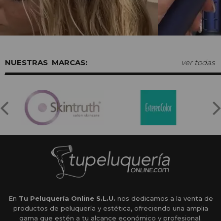
MARCAS:
ver todas
En
Tu Peluquería Online S.L.U.
nos dedicamos a la venta de
productos de peluquería y estética, ofreciendo una amplia
gama que estén a tu alcance económico y profesional.