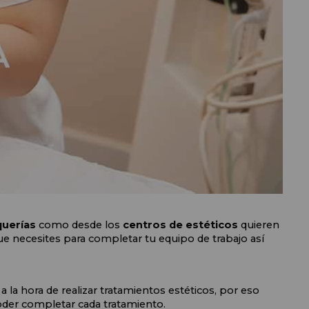
uerías 
como desde los 
centros de estéticos
 quieren 
e necesites para completar tu equipo de trabajo así 
a hora de realizar tratamientos estéticos, por eso 
der completar cada tratamiento. 