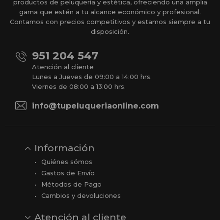
productos de peluquería y estética, ofreciendo una amplia
gama que estén a tu alcance económico y profesional.
Contamos con precios competitivos y estamos siempre a tu
disposición.
951 204 547
Atención al cliente
Lunes a Jueves de 09:00 a 14:00 hrs.
Viernes de 08:00 a 13:00 hrs.
info@tupeluqueriaonline.com
Información
Quiénes sómos
Gastos de Envío
Métodos de Pago
Cambios y devoluciones
Atención al cliente