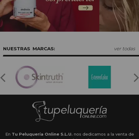
MARCAS:
ver todas
En
Tu Peluquería Online S.L.U.
nos dedicamos a la venta de