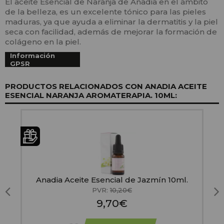
El aceite Esencial de Naranja de Anadia en el ámbito
de la belleza, es un excelente tónico para las pieles
maduras, ya que ayuda a eliminar la dermatitis y la piel
seca con facilidad, además de mejorar la formación de
colágeno en la piel.
Información
GPSR
PRODUCTOS RELACIONADOS CON ANADIA ACEITE
ESENCIAL NARANJA AROMATERAPIA. 10ML:
e
Anadia Aceite Esencial de Jazmín 10ml.
PVR:
10,20€
9,70€