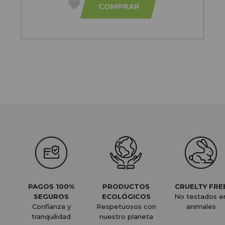
COMPRAR
PAGOS 100%
PRODUCTOS
CRUELTY FRE
SEGUROS
ECOLÓGICOS
No testados e
Confianza y
Respetuosos con
animales
tranquilidad
nuestro planeta