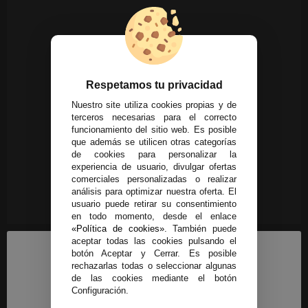
Respetamos tu privacidad
Nuestro site utiliza cookies propias y de
terceros necesarias para el correcto
funcionamiento del sitio web. Es posible
que además se utilicen otras categorías
de cookies para personalizar la
experiencia de usuario, divulgar ofertas
comerciales personalizadas o realizar
análisis para optimizar nuestra oferta. El
usuario puede retirar su consentimiento
en todo momento, desde el enlace
«Política de cookies»
. También puede
aceptar todas las cookies pulsando el
botón Aceptar y Cerrar. Es posible
rechazarlas todas o seleccionar algunas
de las cookies mediante el botón
Configuración.