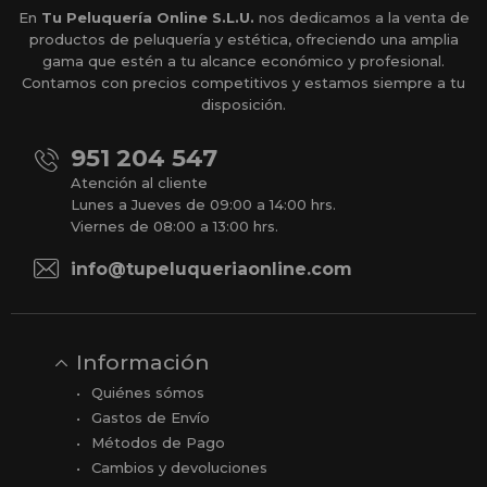
En
Tu Peluquería Online S.L.U.
nos dedicamos a la venta de
productos de peluquería y estética, ofreciendo una amplia
gama que estén a tu alcance económico y profesional.
Contamos con precios competitivos y estamos siempre a tu
disposición.
951 204 547
Atención al cliente
Lunes a Jueves de 09:00 a 14:00 hrs.
Viernes de 08:00 a 13:00 hrs.
info@tupeluqueriaonline.com
Información
Quiénes sómos
Gastos de Envío
Métodos de Pago
Cambios y devoluciones