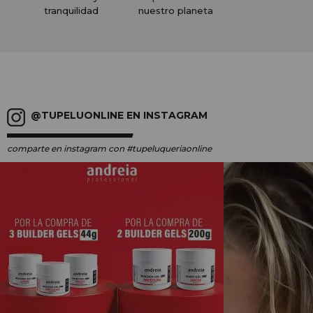
tranquilidad
nuestro planeta
@TUPELUONLINE EN INSTAGRAM
comparte en instagram
con #tupeluqueriaonline