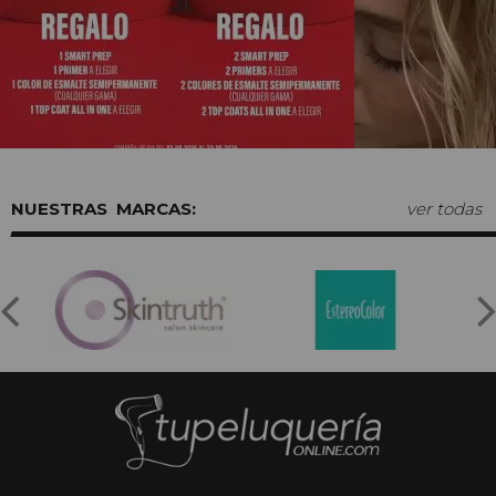
MARCAS:
ver todas