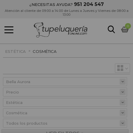
951 204 547
¿NECESITAS AYUDA?
Atención al cliente de 09:00 a 14:00 de Lunes a Jueves y Viernes de 08:00 a
13:00
0
»
ESTÉTICA
COSMÉTICA
Precio