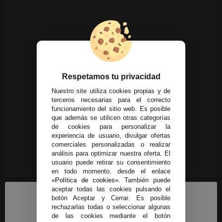
Respetamos tu privacidad
Nuestro site utiliza cookies propias y de
terceros necesarias para el correcto
funcionamiento del sitio web. Es posible
que además se utilicen otras categorías
de cookies para personalizar la
experiencia de usuario, divulgar ofertas
comerciales personalizadas o realizar
análisis para optimizar nuestra oferta. El
usuario puede retirar su consentimiento
en todo momento, desde el enlace
«Política de cookies»
. También puede
aceptar todas las cookies pulsando el
botón Aceptar y Cerrar. Es posible
rechazarlas todas o seleccionar algunas
de las cookies mediante el botón