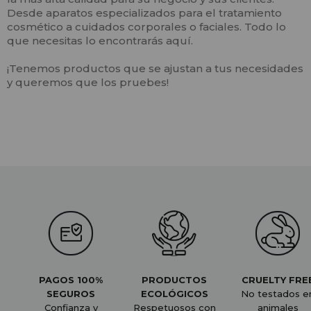
Desde aparatos especializados para el tratamiento
cosmético a cuidados corporales o faciales. Todo lo
que necesitas lo encontrarás aquí.
¡Tenemos productos que se ajustan a tus necesidades
y queremos que los pruebes!
PAGOS 100%
PRODUCTOS
CRUELTY FRE
SEGUROS
ECOLÓGICOS
No testados e
Confianza y
Respetuosos con
animales