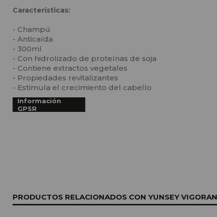
Características:
- Champú
- Anticaída
- 300ml
- Con hidrolizado de proteínas de soja
- Contiene extractos vegetales
- Propiedades revitalizantes
- Estimula el crecimiento del cabello
Información
GPSR
PRODUCTOS RELACIONADOS CON YUNSEY VIGORANC