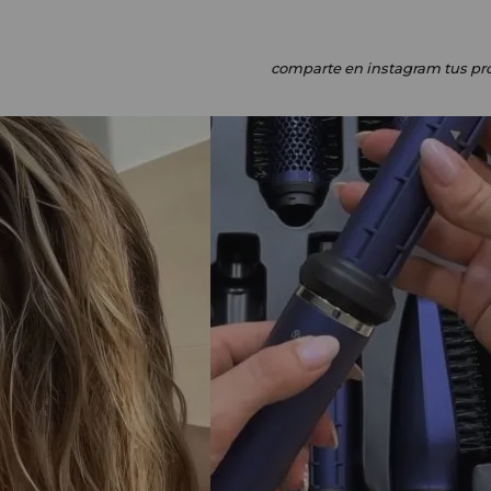
comparte en instagram
tus pr