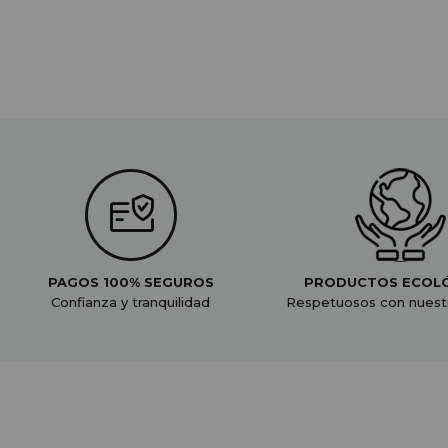
PAGOS 100% SEGUROS
PRODUCTOS ECOL
Confianza y tranquilidad
Respetuosos con nuest