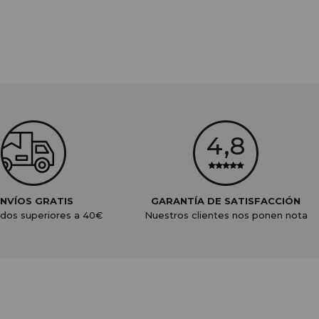
NVÍOS GRATIS
GARANTÍA DE SATISFACCIÓN
dos superiores a 40€
Nuestros clientes nos ponen nota