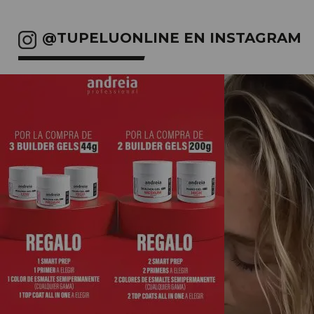
@TUPELUONLINE EN INSTAGRAM