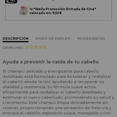
1x
"Wella Promoción Entrada de Cine"
valorado en: 9,50€
DESCRIPCIÓN
MODO DE EMPLEO
INGREDIENTES
OPINIONES
>
Ayuda a prevenir la caída de tu cabello
El champú delicado y energizante para cabello
debilitado está formulado para fortalecer y revitalizar
el cabello desde la raíz, ayudando a recuperar su
vitalidad y resistencia. Su fórmula suave actúa
eficazmente para revitalizar el cabello debilitado y
estimular el cuero cabelludo, promoviendo su salud y
crecimiento. Este champú limpia delicadamente sin
resecar, proporcionando una sensación de frescura y
energía al cabello, dejándolo suave, manejable y con