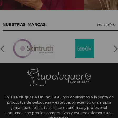
MARCAS:
ver todas
En
Tu Peluquería Online S.L.U.
nos dedicamos a la venta de
productos de peluquería y estética, ofreciendo una amplia
gama que estén a tu alcance económico y profesional.
Contamos con precios competitivos y estamos siempre a tu