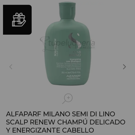
ALFAPARF MILANO SEMI DI LINO
SCALP RENEW CHAMPÚ DELICADO
Y ENERGIZANTE CABELLO