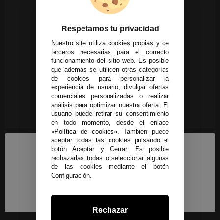
Respetamos tu privacidad
Nuestro site utiliza cookies propias y de
terceros necesarias para el correcto
funcionamiento del sitio web. Es posible
que además se utilicen otras categorías
de cookies para personalizar la
experiencia de usuario, divulgar ofertas
comerciales personalizadas o realizar
análisis para optimizar nuestra oferta. El
usuario puede retirar su consentimiento
en todo momento, desde el enlace
«Política de cookies»
. También puede
aceptar todas las cookies pulsando el
botón Aceptar y Cerrar. Es posible
rechazarlas todas o seleccionar algunas
de las cookies mediante el botón
Configuración.
Rechazar