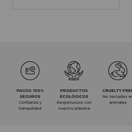
PAGOS 100%
PRODUCTOS
CRUELTY FRE
SEGUROS
ECOLÓGICOS
No testados e
Confianza y
Respetuosos con
animales
tranquilidad
nuestro planeta