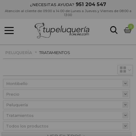
951 204 547
¿NECESITAS AYUDA?
Atención al cliente de 09:00 a 14:00 de Lunes a Jueves y Viernes de 08:00 a
13:00
0
»
PELUQUERÍA
TRATAMIENTOS
Precio