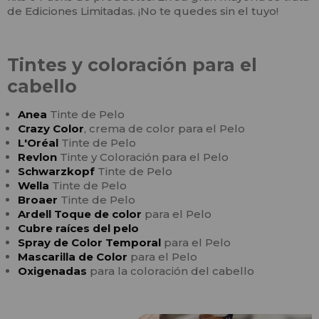
de Ediciones Limitadas. ¡No te quedes sin el tuyo!
Tintes y coloración para el
cabello
Anea
Tinte de Pelo
Crazy Color
, crema de color para el Pelo
L'Oréal
Tinte de Pelo
Revlon
Tinte y Coloración para el Pelo
Schwarzkopf
Tinte de Pelo
Wella
Tinte de Pelo
Broaer
Tinte de Pelo
Ardell Toque de color
para el Pelo
Cubre raíces del pelo
Spray de Color Temporal
para el Pelo
Mascarilla de Color
para el Pelo
Oxigenadas
para la coloración del cabello