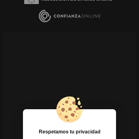
Respetamos tu privacidad