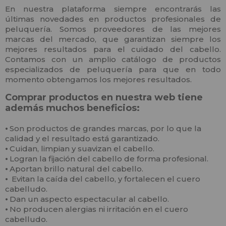
En nuestra plataforma siempre encontrarás las
últimas novedades en productos profesionales de
peluquería. Somos proveedores de las mejores
marcas del mercado, que garantizan siempre los
mejores resultados para el cuidado del cabello.
Contamos con un amplio catálogo de productos
especializados de peluquería para que en todo
momento obtengamos los mejores resultados.
Comprar productos en nuestra web tiene
además muchos beneficios:
⦁
Son productos de grandes marcas, por lo que la
calidad y el resultado está garantizado.
⦁
Cuidan, limpian y suavizan el cabello.
⦁
Logran la fijación del cabello de forma profesional.
⦁
Aportan brillo natural del cabello.
⦁
Evitan la caída del cabello, y fortalecen el cuero
cabelludo.
⦁
Dan un aspecto espectacular al cabello.
⦁
No producen alergias ni irritación en el cuero
cabelludo.