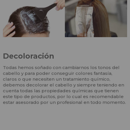
Decoloración
Todas hemos soñado con cambiarnos los tonos del
cabello y para poder conseguir colores fantasía,
claros o que necesiten un tratamiento químico,
debemos decolorar el cabello y siempre teniendo en
cuenta todas las propiedades químicas que tienen
este tipo de productos, por lo cual es recomendable
estar asesorado por un profesional en todo momento.