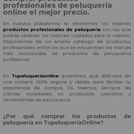
profesionales de peluquería
online el mejor precio.
En nuestra plataforma te ofrecemos los mejores
productos profesionales de peluquería
con los que
podrás obtener los mejores cuidados para el cabello.
Disponemos de un amplio catálogo de productos
profesionales, entre los que se encuentran las marcas
más reconocidas de productos de peluquería
profesional.
En
Tupeluqueríaonline
queremos que disfrutes de
una compra 100% segura y rápida, para facilitar tu
experiencia de compra. Os traemos siempre las
últimas novedades en productos, utensilios y
herramientas de peluquería.
¿Por qué comprar los productos de
peluquería en TupeluqueríaOnline?