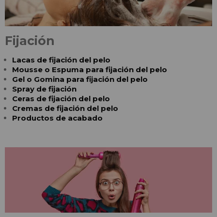
Fijación
Lacas de fijación del pelo
Mousse o Espuma para fijación del pelo
Gel o Gomina para fijación del pelo
Spray de fijación
Ceras de fijación del pelo
Cremas de fijación del pelo
Productos de acabado