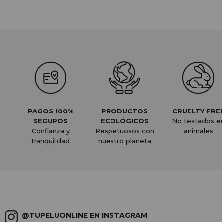
PAGOS 100%
PRODUCTOS
CRUELTY FRE
SEGUROS
ECOLÓGICOS
No testados e
Confianza y
Respetuosos con
animales
tranquilidad
nuestro planeta
@TUPELUONLINE EN INSTAGRAM