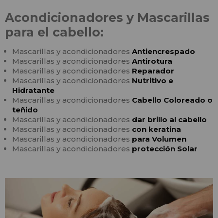
Acondicionadores y Mascarillas
para el cabello:
Mascarillas y acondicionadores
Antiencrespado
Mascarillas y acondicionadores
Antirotura
Mascarillas y acondicionadores
Reparador
Mascarillas y acondicionadores
Nutritivo e
Hidratante
Mascarillas y acondicionadores
Cabello Coloreado o
teñido
Mascarillas y acondicionadores
dar brillo al cabello
Mascarillas y acondicionadores
con keratina
Mascarillas y acondicionadores
para Volumen
Mascarillas y acondicionadores
protección Solar