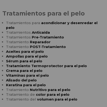
Tratamientos para el pelo
Tratamientos para
acondicionar y desenredar el
pelo
Tratamientos
Anticaída
Tratamientos
Pre-Tratamiento
Tratamiento
Reparador
Tratamiento
POST-Tratamiento
Aceites para el pelo
Ampollas para el pelo
Sérum para el pelo
Tratamiento Termoprotector para el pelo
Crema para el pelo
Vitaminas para el pelo
Alisado del pelo
Keratina para el pelo
Tratamiento
Nutritivo para el pelo
Tratamiento de
color para el pelo
Tratamiento del
volumen para el pelo