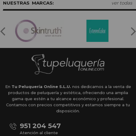
MARCAS:
ver todas
En
Tu Peluquería Online S.L.U.
nos dedicamos a la venta de
productos de peluquería y estética, ofreciendo una amplia
gama que estén a tu alcance económico y profesional.
Contamos con precios competitivos y estamos siempre a tu
disposición.
951 204 547
Atención al cliente