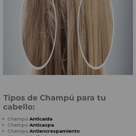
Tipos de Champú para tu
cabello:
Champú
Anticaída
Champú
Anticaspa
Champú
Antiencrespamiento