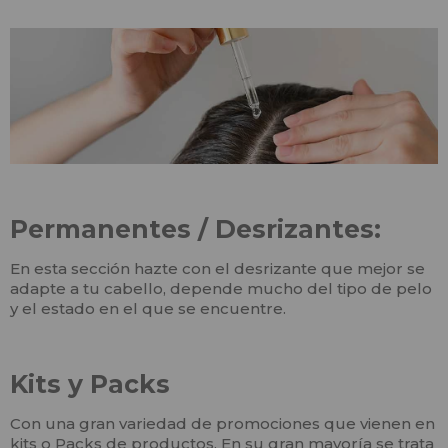
Permanentes / Desrizantes:
En esta sección hazte con el desrizante que mejor se
adapte a tu cabello, depende mucho del tipo de pelo
y el estado en el que se encuentre.
Kits y Packs
Con una gran variedad de promociones que vienen en
kits o Packs de productos. En su gran mayoría se trata