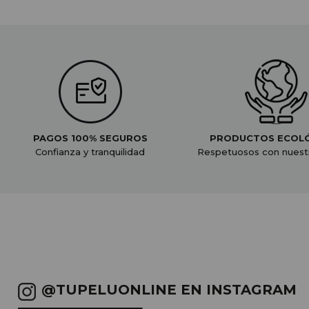
PAGOS 100% SEGUROS
PRODUCTOS ECOL
Confianza y tranquilidad
Respetuosos con nuest
@TUPELUONLINE EN INSTAGRAM