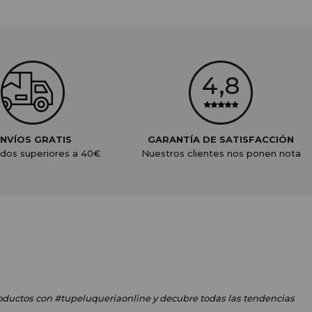
NVÍOS GRATIS
GARANTÍA DE SATISFACCIÓN
dos superiores a 40€
Nuestros clientes nos ponen nota
oductos
con #tupeluqueriaonline
y decubre todas las tendencias