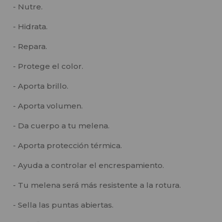
- Nutre.
- Hidrata.
- Repara.
- Protege el color.
- Aporta brillo.
- Aporta volumen.
- Da cuerpo a tu melena.
- Aporta protección térmica.
- Ayuda a controlar el encrespamiento.
- Tu melena será más resistente a la rotura.
- Sella las puntas abiertas.