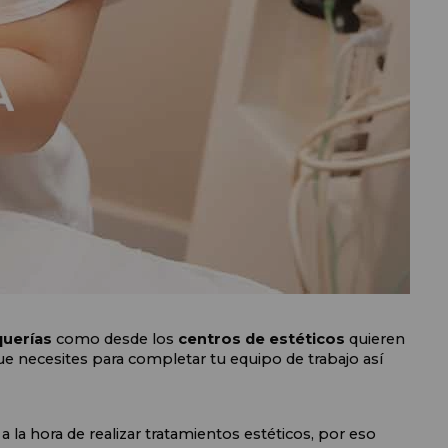
uerías 
como desde los 
centros de estéticos
 quieren 
e necesites para completar tu equipo de trabajo así 
a hora de realizar tratamientos estéticos, por eso 