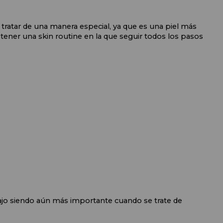
 tratar de una manera especial, ya que es una piel más 
ener una skin routine en la que seguir todos los pasos 
ajo siendo aún más importante cuando se trate de 