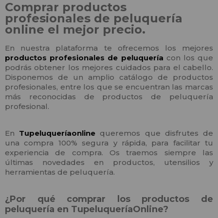
Comprar productos
profesionales de peluquería
online el mejor precio.
En nuestra plataforma te ofrecemos los mejores
productos profesionales de peluquería
con los que
podrás obtener los mejores cuidados para el cabello.
Disponemos de un amplio catálogo de productos
profesionales, entre los que se encuentran las marcas
más reconocidas de productos de peluquería
profesional.
En
Tupeluqueríaonline
queremos que disfrutes de
una compra 100% segura y rápida, para facilitar tu
experiencia de compra. Os traemos siempre las
últimas novedades en productos, utensilios y
herramientas de peluquería.
¿Por qué comprar los productos de
peluquería en TupeluqueríaOnline?