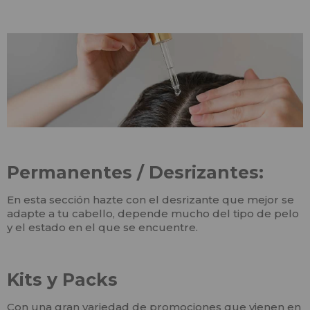
Permanentes / Desrizantes:
En esta sección hazte con el desrizante que mejor se
adapte a tu cabello, depende mucho del tipo de pelo
y el estado en el que se encuentre.
Kits y Packs
Con una gran variedad de promociones que vienen en