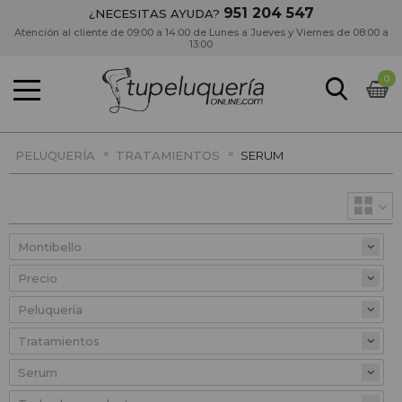
951 204 547
¿NECESITAS AYUDA?
Atención al cliente de 09:00 a 14:00 de Lunes a Jueves y Viernes de 08:00 a
13:00
0
»
»
PELUQUERÍA
TRATAMIENTOS
SERUM
Precio