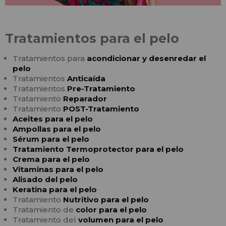
Tratamientos para el pelo
Tratamientos para
acondicionar y desenredar el
pelo
Tratamientos
Anticaída
Tratamientos
Pre-Tratamiento
Tratamiento
Reparador
Tratamiento
POST-Tratamiento
Aceites para el pelo
Ampollas para el pelo
Sérum para el pelo
Tratamiento Termoprotector para el pelo
Crema para el pelo
Vitaminas para el pelo
Alisado del pelo
Keratina para el pelo
Tratamiento
Nutritivo para el pelo
Tratamiento de
color para el pelo
Tratamiento del
volumen para el pelo