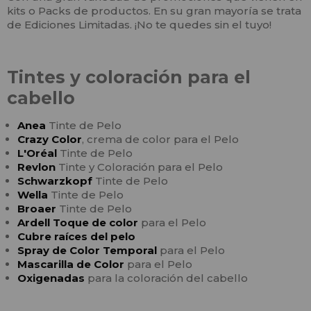
kits o Packs de productos. En su gran mayoría se trata
de Ediciones Limitadas. ¡No te quedes sin el tuyo!
Tintes y coloración para el
cabello
Anea
Tinte de Pelo
Crazy Color
, crema de color para el Pelo
L'Oréal
Tinte de Pelo
Revlon
Tinte y Coloración para el Pelo
Schwarzkopf
Tinte de Pelo
Wella
Tinte de Pelo
Broaer
Tinte de Pelo
Ardell Toque de color
para el Pelo
Cubre raíces del pelo
Spray de Color Temporal
para el Pelo
Mascarilla de Color
para el Pelo
Oxigenadas
para la coloración del cabello