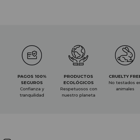
PAGOS 100%
PRODUCTOS
CRUELTY FRE
SEGUROS
ECOLÓGICOS
No testados e
Confianza y
Respetuosos con
animales
tranquilidad
nuestro planeta