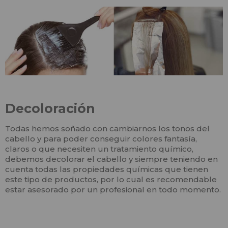
Decoloración
Todas hemos soñado con cambiarnos los tonos del
cabello y para poder conseguir colores fantasía,
claros o que necesiten un tratamiento químico,
debemos decolorar el cabello y siempre teniendo en
cuenta todas las propiedades químicas que tienen
este tipo de productos, por lo cual es recomendable
estar asesorado por un profesional en todo momento.