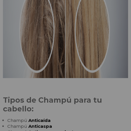
Tipos de Champú para tu
cabello:
Champú
Anticaída
Champú
Anticaspa