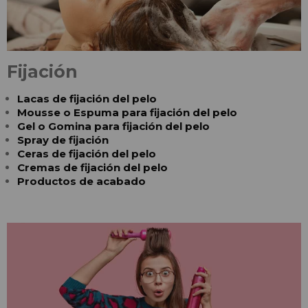
Fijación
Lacas de fijación del pelo
Mousse o Espuma para fijación del pelo
Gel o Gomina para fijación del pelo
Spray de fijación
Ceras de fijación del pelo
Cremas de fijación del pelo
Productos de acabado