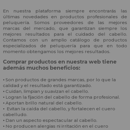
En nuestra plataforma siempre encontrarás las
últimas novedades en productos profesionales de
peluquería. Somos proveedores de las mejores
marcas del mercado, que garantizan siempre los
mejores resultados para el cuidado del cabello.
Contamos con un amplio catálogo de productos
especializados de peluquería para que en todo
momento obtengamos los mejores resultados.
Comprar productos en nuestra web tiene
además muchos beneficios:
⦁
Son productos de grandes marcas, por lo que la
calidad y el resultado está garantizado.
⦁
Cuidan, limpian y suavizan el cabello.
⦁
Logran la fijación del cabello de forma profesional.
⦁
Aportan brillo natural del cabello.
⦁
Evitan la caída del cabello, y fortalecen el cuero
cabelludo.
⦁
Dan un aspecto espectacular al cabello.
⦁
No producen alergias ni irritación en el cuero