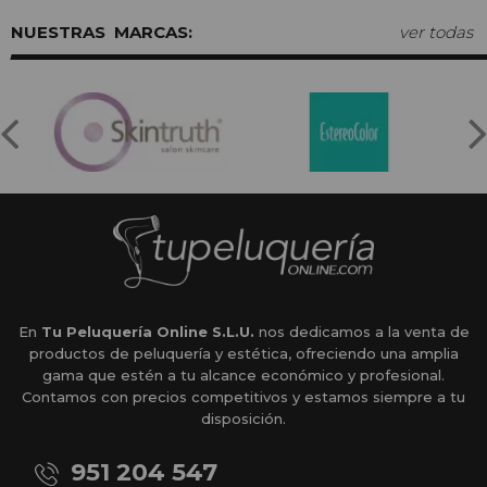
MARCAS:
ver todas
En
Tu Peluquería Online S.L.U.
nos dedicamos a la venta de
productos de peluquería y estética, ofreciendo una amplia
gama que estén a tu alcance económico y profesional.
Contamos con precios competitivos y estamos siempre a tu
disposición.
951 204 547