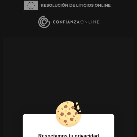
Respetamos tu privacidad