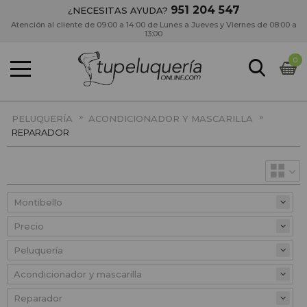
951 204 547
¿NECESITAS AYUDA?
Atención al cliente de 09:00 a 14:00 de Lunes a Jueves y Viernes de 08:00 a
13:00
0
»
»
PELUQUERÍA
ACONDICIONADOR Y MASCARILLA
REPARADOR
Precio