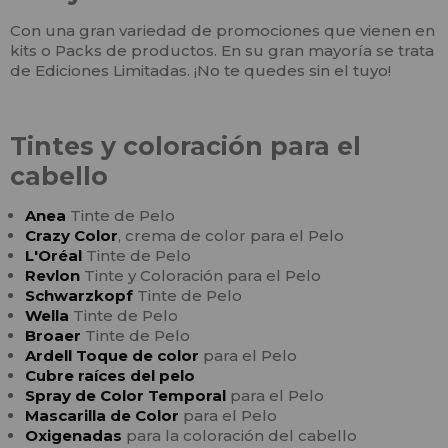
Con una gran variedad de promociones que vienen en
kits o Packs de productos. En su gran mayoría se trata
de Ediciones Limitadas. ¡No te quedes sin el tuyo!
Tintes y coloración para el
cabello
Anea
Tinte de Pelo
Crazy Color
, crema de color para el Pelo
L'Oréal
Tinte de Pelo
Revlon
Tinte y Coloración para el Pelo
Schwarzkopf
Tinte de Pelo
Wella
Tinte de Pelo
Broaer
Tinte de Pelo
Ardell Toque de color
para el Pelo
Cubre raíces del pelo
Spray de Color Temporal
para el Pelo
Mascarilla de Color
para el Pelo
Oxigenadas
para la coloración del cabello