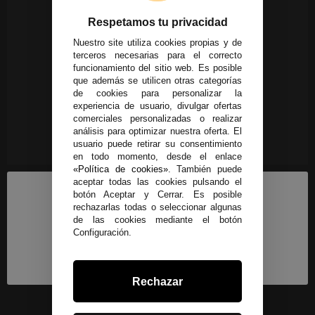
Respetamos tu privacidad
Nuestro site utiliza cookies propias y de
terceros necesarias para el correcto
funcionamiento del sitio web. Es posible
que además se utilicen otras categorías
de cookies para personalizar la
experiencia de usuario, divulgar ofertas
comerciales personalizadas o realizar
análisis para optimizar nuestra oferta. El
usuario puede retirar su consentimiento
en todo momento, desde el enlace
«Política de cookies»
. También puede
aceptar todas las cookies pulsando el
botón Aceptar y Cerrar. Es posible
rechazarlas todas o seleccionar algunas
de las cookies mediante el botón
Configuración.
Rechazar