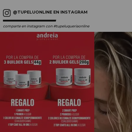
@TUPELUONLINE EN INSTAGRAM
comparte en instagram
con #tupeluqueriaonline