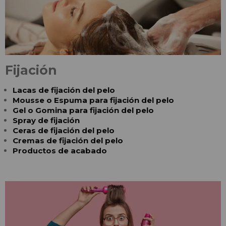
Fijación
Lacas de fijación del pelo
Mousse o Espuma para fijación del pelo
Gel o Gomina para fijación del pelo
Spray de fijación
Ceras de fijación del pelo
Cremas de fijación del pelo
Productos de acabado