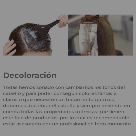
Decoloración
Todas hemos soñado con cambiarnos los tonos del
cabello y para poder conseguir colores fantasía,
claros o que necesiten un tratamiento químico,
debemos decolorar el cabello y siempre teniendo en
cuenta todas las propiedades químicas que tienen
este tipo de productos, por lo cual es recomendable
estar asesorado por un profesional en todo momento.