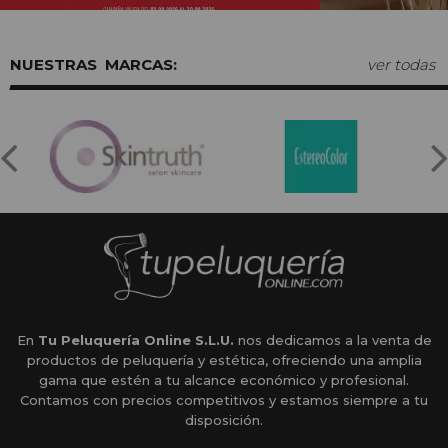
MARCAS:
ver todas
En
Tu Peluquería Online S.L.U.
nos dedicamos a la venta de
productos de peluquería y estética, ofreciendo una amplia
gama que estén a tu alcance económico y profesional.
Contamos con precios competitivos y estamos siempre a tu
disposición.