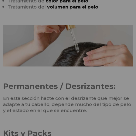
Tratamiento de
color para el pelo
Tratamiento del
volumen para el pelo
Permanentes / Desrizantes:
En esta sección hazte con el desrizante que mejor se
adapte a tu cabello, depende mucho del tipo de pelo
y el estado en el que se encuentre.
Kits y Packs