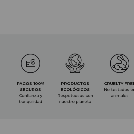
PAGOS 100%
PRODUCTOS
CRUELTY FRE
SEGUROS
ECOLÓGICOS
No testados e
Confianza y
Respetuosos con
animales
tranquilidad
nuestro planeta