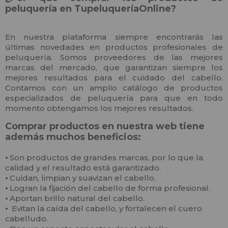
peluquería en TupeluqueríaOnline?
En nuestra plataforma siempre encontrarás las
últimas novedades en productos profesionales de
peluquería. Somos proveedores de las mejores
marcas del mercado, que garantizan siempre los
mejores resultados para el cuidado del cabello.
Contamos con un amplio catálogo de productos
especializados de peluquería para que en todo
momento obtengamos los mejores resultados.
Comprar productos en nuestra web tiene
además muchos beneficios:
⦁
Son productos de grandes marcas, por lo que la
calidad y el resultado está garantizado.
⦁
Cuidan, limpian y suavizan el cabello.
⦁
Logran la fijación del cabello de forma profesional.
⦁
Aportan brillo natural del cabello.
⦁
Evitan la caída del cabello, y fortalecen el cuero
cabelludo.