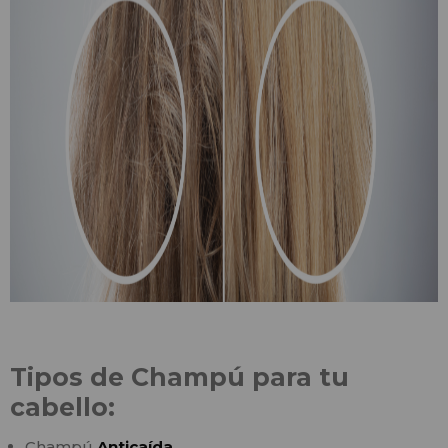
Tipos de Champú para tu
cabello:
Champú
Anticaída