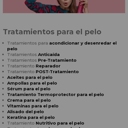
Tratamientos para el pelo
Tratamientos para
acondicionar y desenredar el
pelo
Tratamientos
Anticaída
Tratamientos
Pre-Tratamiento
Tratamiento
Reparador
Tratamiento
POST-Tratamiento
Aceites para el pelo
Ampollas para el pelo
Sérum para el pelo
Tratamiento Termoprotector para el pelo
Crema para el pelo
Vitaminas para el pelo
Alisado del pelo
Keratina para el pelo
Tratamiento
Nutritivo para el pelo