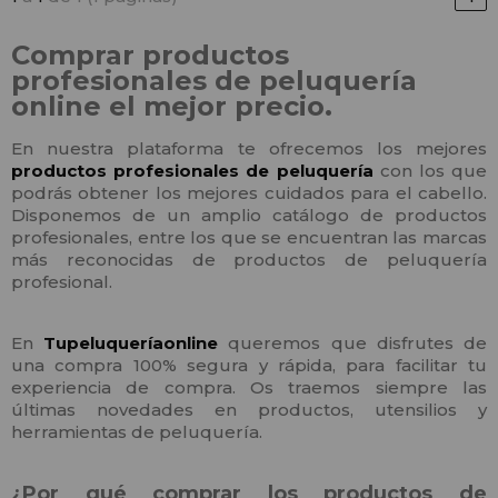
Comprar productos
profesionales de peluquería
online el mejor precio.
En nuestra plataforma te ofrecemos los mejores
productos profesionales de peluquería
con los que
podrás obtener los mejores cuidados para el cabello.
Disponemos de un amplio catálogo de productos
profesionales, entre los que se encuentran las marcas
más reconocidas de productos de peluquería
profesional.
En
Tupeluqueríaonline
queremos que disfrutes de
una compra 100% segura y rápida, para facilitar tu
experiencia de compra. Os traemos siempre las
últimas novedades en productos, utensilios y
herramientas de peluquería.
¿Por qué comprar los productos de