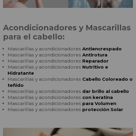
Acondicionadores y Mascarillas
para el cabello:
Mascarillas y acondicionadores
Antiencrespado
Mascarillas y acondicionadores
Antirotura
Mascarillas y acondicionadores
Reparador
Mascarillas y acondicionadores
Nutritivo e
Hidratante
Mascarillas y acondicionadores
Cabello Coloreado o
teñido
Mascarillas y acondicionadores
dar brillo al cabello
Mascarillas y acondicionadores
con keratina
Mascarillas y acondicionadores
para Volumen
Mascarillas y acondicionadores
protección Solar