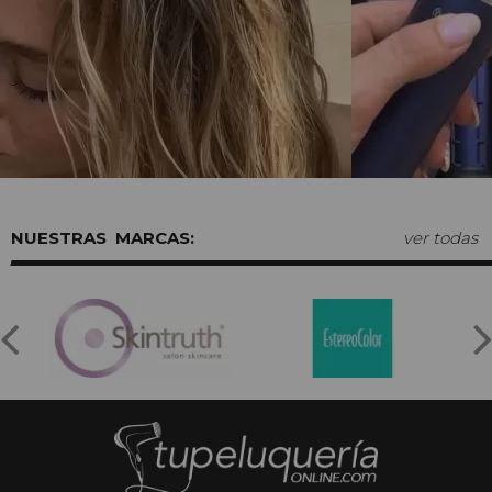
MARCAS:
ver todas