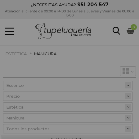
951 204 547
¿NECESITAS AYUDA?
Atención al cliente de 09:00 a 14:00 de Lunes a Jueves y Viernes de 08:00 a
13:00
0
»
ESTÉTICA
MANICURA
Precio