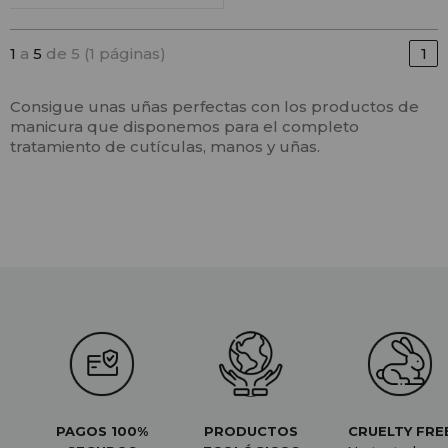
1
a
5
de 5 (1 páginas)
1
Consigue unas uñas perfectas con los productos de
manicura que disponemos para el completo
tratamiento de cutículas, manos y uñas.
PAGOS 100%
PRODUCTOS
CRUELTY FRE