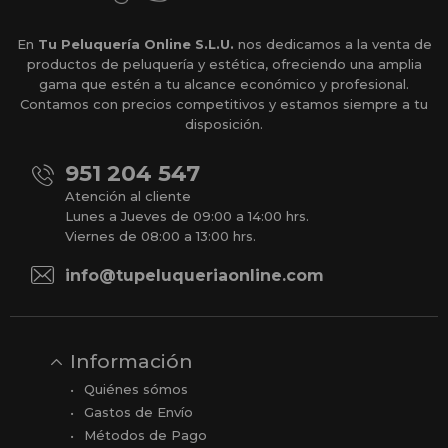
En
Tu Peluquería Online S.L.U.
nos dedicamos a la venta de
productos de peluquería y estética, ofreciendo una amplia
gama que estén a tu alcance económico y profesional.
Contamos con precios competitivos y estamos siempre a tu
disposición.
951 204 547
Atención al cliente
Lunes a Jueves de 09:00 a 14:00 hrs.
Viernes de 08:00 a 13:00 hrs.
info@tupeluqueriaonline.com
Información
Quiénes sómos
Gastos de Envío
Métodos de Pago