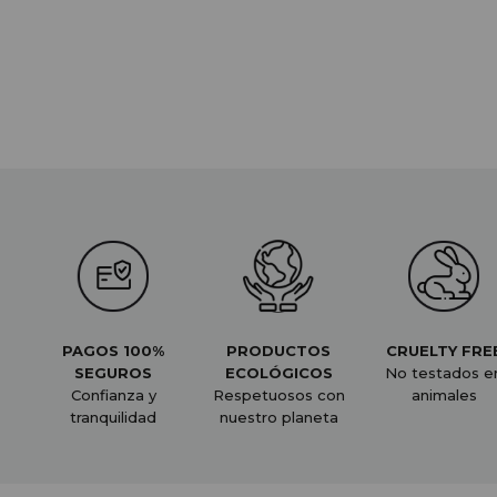
PAGOS 100%
PRODUCTOS
CRUELTY FRE
SEGUROS
ECOLÓGICOS
No testados e
Confianza y
Respetuosos con
animales
tranquilidad
nuestro planeta