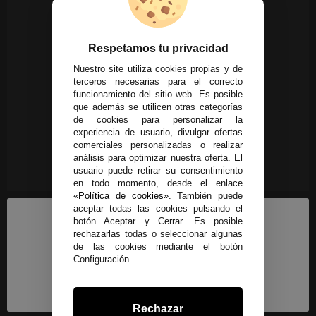
Respetamos tu privacidad
Nuestro site utiliza cookies propias y de
terceros necesarias para el correcto
funcionamiento del sitio web. Es posible
que además se utilicen otras categorías
de cookies para personalizar la
experiencia de usuario, divulgar ofertas
comerciales personalizadas o realizar
análisis para optimizar nuestra oferta. El
usuario puede retirar su consentimiento
en todo momento, desde el enlace
«Política de cookies»
. También puede
aceptar todas las cookies pulsando el
botón Aceptar y Cerrar. Es posible
rechazarlas todas o seleccionar algunas
de las cookies mediante el botón
Configuración.
Rechazar