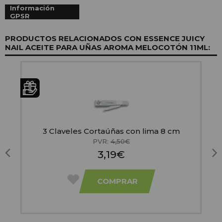
Información
GPSR
PRODUCTOS RELACIONADOS CON ESSENCE JUICY
NAIL ACEITE PARA UÑAS AROMA MELOCOTÓN 11ML:
3 Claveles Cortaúñas con lima 8 cm
PVR:
4,50€
3,19€
COMPRAR